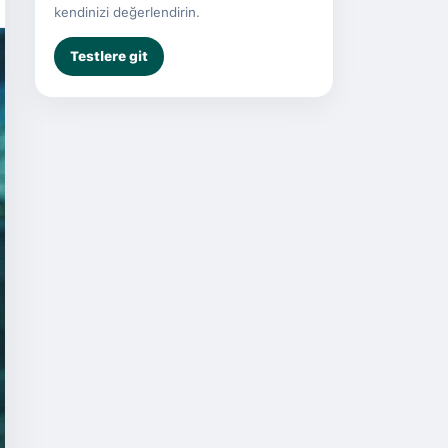
kendinizi değerlendirin.
Testlere git