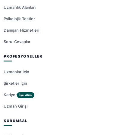
Uzmanlık Alanları
Psikolojik Testler
Danışan Hizmetleri
Soru-Cevaplar
PROFESYONELLER
Uzmanlar İçin
Şirketler İçin
Kariyer
İşe Alım
Uzman Girişi
KURUMSAL