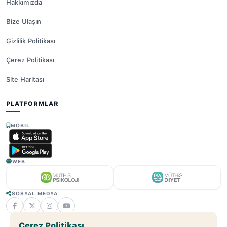
Hakkımızda
Bize Ulaşın
Gizlilik Politikası
Çerez Politikası
Site Haritası
PLATFORMLAR
MOBIL
WEB
SOSYAL MEDYA
Çerez Politikası