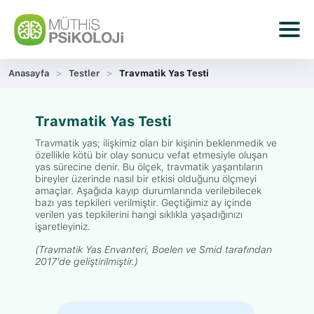
Anasayfa
Testler
Travmatik Yas Testi
Travmatik Yas Testi
Travmatik yas; ilişkimiz olan bir kişinin beklenmedik ve
özellikle kötü bir olay sonucu vefat etmesiyle oluşan
yas sürecine denir. Bu ölçek, travmatik yaşantıların
bireyler üzerinde nasıl bir etkisi olduğunu ölçmeyi
amaçlar. Aşağıda kayıp durumlarında verilebilecek
bazı yas tepkileri verilmiştir. Geçtiğimiz ay içinde
verilen yas tepkilerini hangi sıklıkla yaşadığınızı
işaretleyiniz.
(Travmatik Yas Envanteri, Boelen ve Smid tarafından
2017'de geliştirilmiştir.)