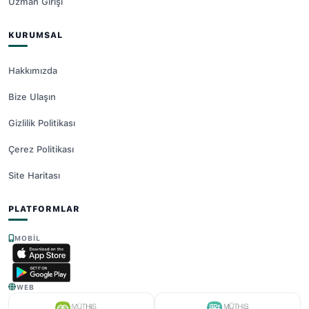
Uzman Girişi
KURUMSAL
Hakkımızda
Bize Ulaşın
Gizlilik Politikası
Çerez Politikası
Site Haritası
PLATFORMLAR
MOBIL
WEB