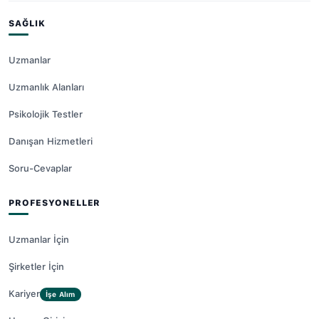
SAĞLIK
Uzmanlar
Uzmanlık Alanları
Psikolojik Testler
Danışan Hizmetleri
Soru-Cevaplar
PROFESYONELLER
Uzmanlar İçin
Şirketler İçin
Kariyer
İşe Alım