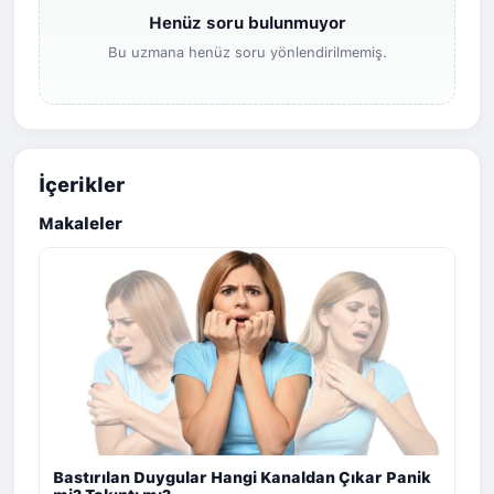
Henüz soru bulunmuyor
Bu uzmana henüz soru yönlendirilmemiş.
İçerikler
Makaleler
Bastırılan Duygular Hangi Kanaldan Çıkar Panik