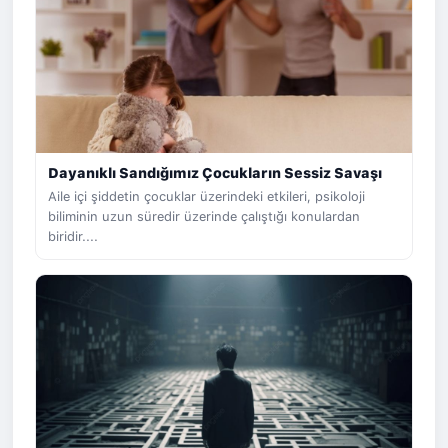
Dayanıklı Sandığımız Çocukların Sessiz Savaşı
Aile içi şiddetin çocuklar üzerindeki etkileri, psikoloji
biliminin uzun süredir üzerinde çalıştığı konulardan
biridir....