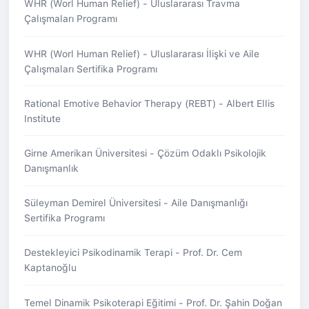
WHR (Worl Human Relief) - Uluslararası Travma
Çalışmaları Programı
WHR (Worl Human Relief) - Uluslararası İlişki ve Aile
Çalışmaları Sertifika Programı
Rational Emotive Behavior Therapy (REBT) - Albert Ellis
Institute
Girne Amerikan Üniversitesi - Çözüm Odaklı Psikolojik
Danışmanlık
Süleyman Demirel Üniversitesi - Aile Danışmanlığı
Sertifika Programı
Destekleyici Psikodinamik Terapi - Prof. Dr. Cem
Kaptanoğlu
Temel Dinamik Psikoterapi Eğitimi - Prof. Dr. Şahin Doğan