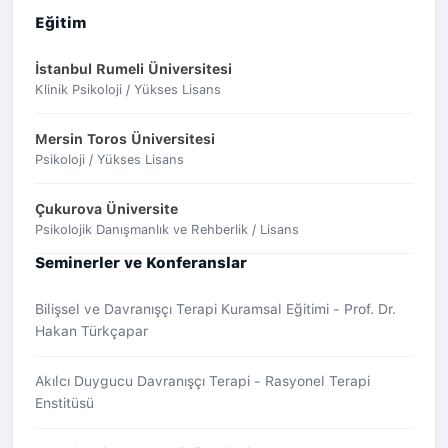
Eğitim
İstanbul Rumeli Üniversitesi
Klinik Psikoloji / Yükses Lisans
Mersin Toros Üniversitesi
Psikoloji / Yükses Lisans
Çukurova Üniversite
Psikolojik Danışmanlık ve Rehberlik / Lisans
Seminerler ve Konferanslar
Bilişsel ve Davranışçı Terapi Kuramsal Eğitimi - Prof. Dr.
Hakan Türkçapar
Akılcı Duygucu Davranışçı Terapi - Rasyonel Terapi
Enstitüsü