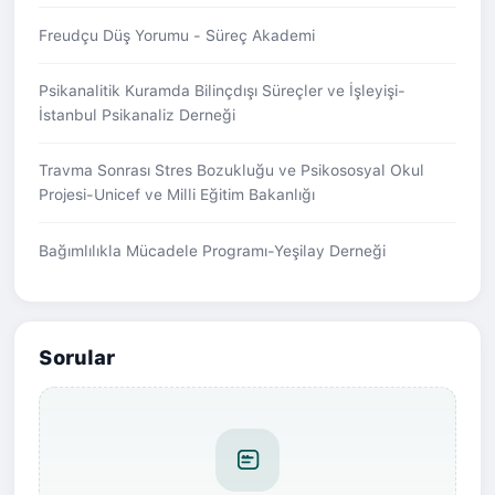
Freudçu Düş Yorumu - Süreç Akademi
Psikanalitik Kuramda Bilinçdışı Süreçler ve İşleyişi-
İstanbul Psikanaliz Derneği
Travma Sonrası Stres Bozukluğu ve Psikososyal Okul
Projesi-Unicef ve Milli Eğitim Bakanlığı
Bağımlılıkla Mücadele Programı-Yeşilay Derneği
Sorular