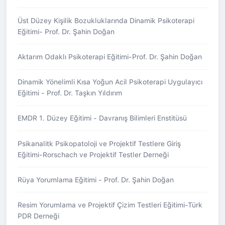
Üst Düzey Kişilik Bozukluklarında Dinamik Psikoterapi
Eğitimi- Prof. Dr. Şahin Doğan
Aktarım Odaklı Psikoterapi Eğitimi-Prof. Dr. Şahin Doğan
Dinamik Yönelimli Kısa Yoğun Acil Psikoterapi Uygulayıcı
Eğitimi - Prof. Dr. Taşkın Yıldırım
EMDR 1. Düzey Eğitimi - Davranış Bilimleri Enstitüsü
Psikanalitk Psikopatoloji ve Projektif Testlere Giriş
Eğitimi-Rorschach ve Projektif Testler Derneği
Rüya Yorumlama Eğitimi - Prof. Dr. Şahin Doğan
Resim Yorumlama ve Projektif Çizim Testleri Eğitimi-Türk
PDR Derneği