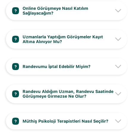
Online Görüşmeye Nasıl Katılım
Sağlayacağım?
Uzmanlarla Yaptığım Görüşmeler Kayıt
Altına Alınıyor Mu?
Randevumu İptal Edebilir Miyim?
Randevu Aldığım Uzman, Randevu Saatinde
Görüşmeye Girmezse Ne Olur?
Müthiş Psikoloji Terapistleri Nasıl Seçilir?