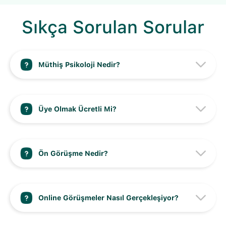
Sıkça Sorulan Sorular
Müthiş Psikoloji Nedir?
Üye Olmak Ücretli Mi?
Ön Görüşme Nedir?
Online Görüşmeler Nasıl Gerçekleşiyor?