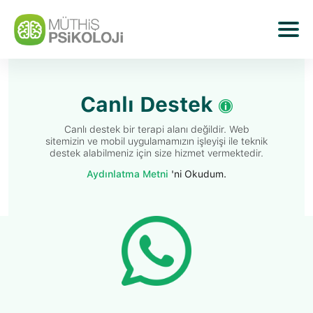
Canlı Destek
Canlı destek bir terapi alanı değildir. Web
sitemizin ve mobil uygulamamızın işleyişi ile teknik
destek alabilmeniz için size hizmet vermektedir.
Aydınlatma Metni
'ni Okudum.