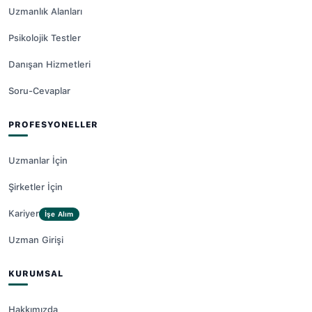
Uzmanlık Alanları
Psikolojik Testler
Danışan Hizmetleri
Soru-Cevaplar
PROFESYONELLER
Uzmanlar İçin
Şirketler İçin
Kariyer
İşe Alım
Uzman Girişi
KURUMSAL
Hakkımızda