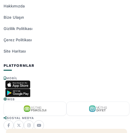
Hakkımızda
Bize Ulaşın
Gizlilik Politikası
Çerez Politikası
Site Haritası
PLATFORMLAR
MOBIL
WEB
SOSYAL MEDYA