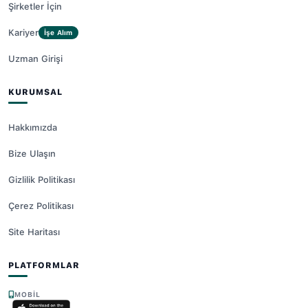
Şirketler İçin
Kariyer
İşe Alım
Uzman Girişi
KURUMSAL
Hakkımızda
Bize Ulaşın
Gizlilik Politikası
Çerez Politikası
Site Haritası
PLATFORMLAR
MOBIL