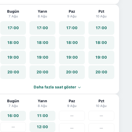
Bugün
Yarın
Paz
Pzt
7 Ağu
8 Ağu
9 Ağu
10 Ağu
17:00
17:00
17:00
17:00
18:00
18:00
18:00
18:00
19:00
19:00
19:00
19:00
20:00
20:00
20:00
20:00
Daha fazla saat göster
Bugün
Yarın
Paz
Pzt
7 Ağu
8 Ağu
9 Ağu
10 Ağu
16:00
11:00
—
—
—
12:00
—
—