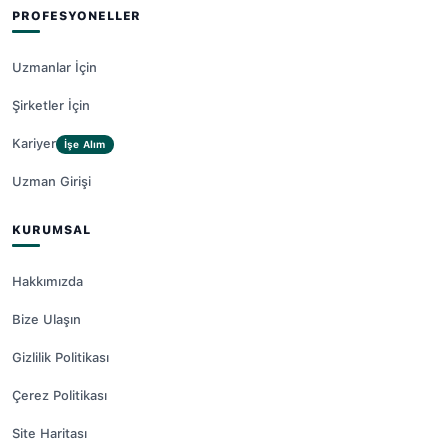
PROFESYONELLER
Uzmanlar İçin
Şirketler İçin
Kariyer
İşe Alım
Uzman Girişi
KURUMSAL
Hakkımızda
Bize Ulaşın
Gizlilik Politikası
Çerez Politikası
Site Haritası