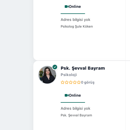
Online
Adres bilgisi yok
Psikolog Şule Köken
Psk. Şevval Bayram
Psikoloji
0 görüş
Online
Adres bilgisi yok
Psk. Şevval Bayram