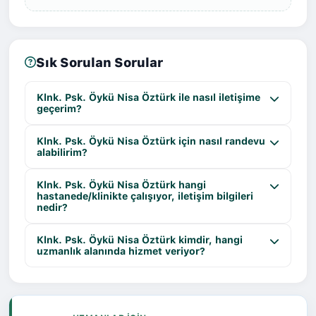
Sık Sorulan Sorular
Klnk. Psk. Öykü Nisa Öztürk ile nasıl iletişime
geçerim?
Klnk. Psk. Öykü Nisa Öztürk için nasıl randevu
alabilirim?
Klnk. Psk. Öykü Nisa Öztürk hangi
hastanede/klinikte çalışıyor, iletişim bilgileri
nedir?
Klnk. Psk. Öykü Nisa Öztürk kimdir, hangi
uzmanlık alanında hizmet veriyor?