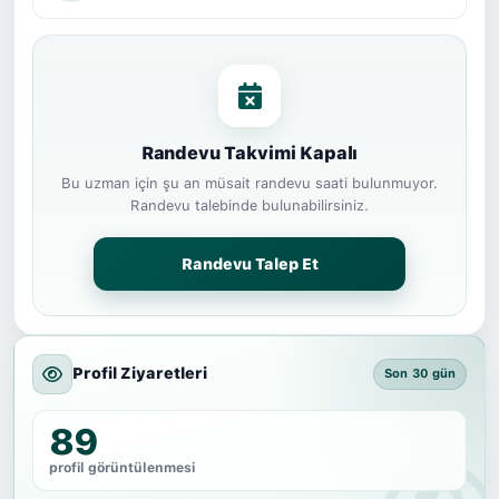
Randevu Takvimi Kapalı
Bu uzman için şu an müsait randevu saati bulunmuyor.
Randevu talebinde bulunabilirsiniz.
Randevu Talep Et
Profil Ziyaretleri
Son 30 gün
89
profil görüntülenmesi