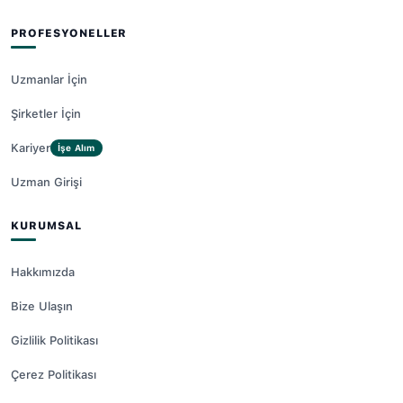
PROFESYONELLER
Uzmanlar İçin
Şirketler İçin
Kariyer
İşe Alım
Uzman Girişi
KURUMSAL
Hakkımızda
Bize Ulaşın
Gizlilik Politikası
Çerez Politikası