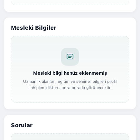
Mesleki Bilgiler
Mesleki bilgi henüz eklenmemiş
Uzmanlık alanları, eğitim ve seminer bilgileri profil
sahiplenildikten sonra burada görünecektir.
Sorular