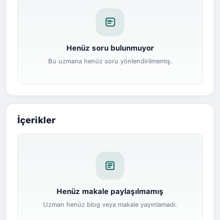
Henüz soru bulunmuyor
Bu uzmana henüz soru yönlendirilmemiş.
İçerikler
Henüz makale paylaşılmamış
Uzman henüz blog veya makale yayınlamadı.