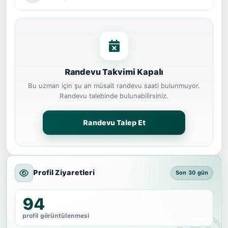
Randevu Takvimi Kapalı
Bu uzman için şu an müsait randevu saati bulunmuyor.
Randevu talebinde bulunabilirsiniz.
Randevu Talep Et
Profil Ziyaretleri
Son 30 gün
94
profil görüntülenmesi