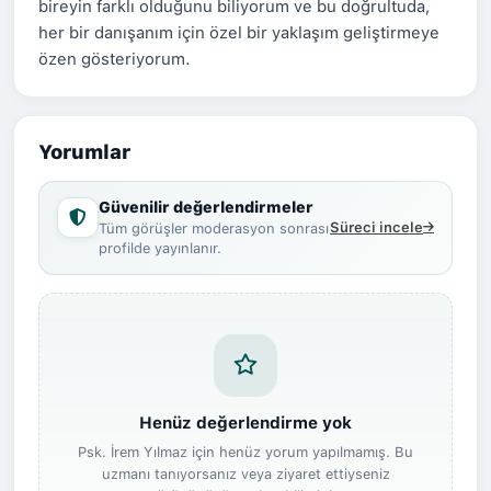
bireyin farklı olduğunu biliyorum ve bu doğrultuda,
her bir danışanım için özel bir yaklaşım geliştirmeye
özen gösteriyorum.
Yorumlar
Güvenilir değerlendirmeler
Süreci incele
Tüm görüşler moderasyon sonrası
profilde yayınlanır.
Henüz değerlendirme yok
Psk. İrem Yılmaz için henüz yorum yapılmamış. Bu
uzmanı tanıyorsanız veya ziyaret ettiyseniz