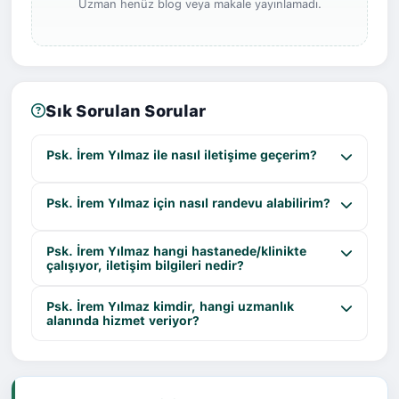
Uzman henüz blog veya makale yayınlamadı.
Sık Sorulan Sorular
Psk. İrem Yılmaz ile nasıl iletişime geçerim?
Psk. İrem Yılmaz için nasıl randevu alabilirim?
Psk. İrem Yılmaz hangi hastanede/klinikte
çalışıyor, iletişim bilgileri nedir?
Psk. İrem Yılmaz kimdir, hangi uzmanlık
alanında hizmet veriyor?