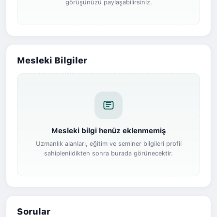
görüşünüzü paylaşabilirsiniz.
Mesleki Bilgiler
Mesleki bilgi henüz eklenmemiş
Uzmanlık alanları, eğitim ve seminer bilgileri profil
sahiplenildikten sonra burada görünecektir.
Sorular