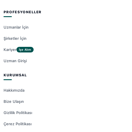
PROFESYONELLER
Uzmanlar İçin
Şirketler İçin
Kariyer
İşe Alım
Uzman Girişi
KURUMSAL
Hakkımızda
Bize Ulaşın
Gizlilik Politikası
Çerez Politikası