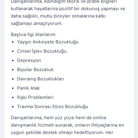
Danışanlarıma, edindiğim teorik ve pratik bilgileri
kullanarak hayatlarına pozitif bir dokunuş yapmayı ve
daha sağlıklı, mutlu bireyler olmalarına katkı
sağlamayı amaçlıyorum.
Başlıca İlgi Alanlarım
Yaygın Anksiyete Bozukluğu
Cinsel İşlev Bozukluğu
Depresyon
Bipolar Bozukluk
Davranış Bozuklukları
Panik Atak
İlişki Problemleri
Travma Sonrası Stres Bozukluğu
Danışanlarıma, hem yüz yüze hem de online
danışmanlık hizmeti sunarak, onların ihtiyaçlarına en
uygun şekilde destek olmayı hedefliyorum. Her