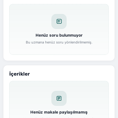
Henüz soru bulunmuyor
Bu uzmana henüz soru yönlendirilmemiş.
İçerikler
Henüz makale paylaşılmamış