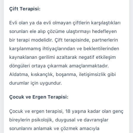
Çift Terapisi:
Evli olan ya da evli olmayan çiftlerin karşılaştıkları
sorunları ele alıp çözüme ulaştırmayı hedefleyen
bir terapi modelidir. Çift terapisinde, partnerlerin
karşılanmamış ihtiyaçlarından ve beklentilerinden
kaynaklanan gerilimi azaltarak negatif etkileşim
döngüleri ortaya çıkarmak amaçlanmaktadır.
Aldatma, kıskançlık, boşanma, iletişimsizlik gibi
durumlar için uygundur.
Çocuk ve Ergen Terapisi:
Çocuk ve ergen terapisi, 18 yaşına kadar olan genç
bireylerin psikolojik, duygusal ve davranışlar
sorunlarını anlamak ve çözmek amacıyla