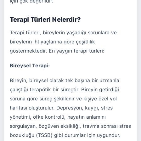
için çok değerlidir.
Terapi Türleri Nelerdir?
Terapi türleri, bireylerin yaşadığı sorunlara ve
bireylerin ihtiyaçlarına göre çeşitlilik
göstermektedir. En yaygın terapi türleri:
Bireysel Terapi:
Bireyin, bireysel olarak tek başına bir uzmanla
çalıştığı terapötik bir süreçtir. Bireyin getirdiği
soruna göre süreç şekillenir ve kişiye özel yol
haritası oluşturulur. Depresyon, kaygı, stres
yönetimi, öfke kontrolü, hayatın anlamını
sorgulayan, özgüven eksikliği, travma sonrası stres
bozukluğu (TSSB) gibi durumlar için uygundur.