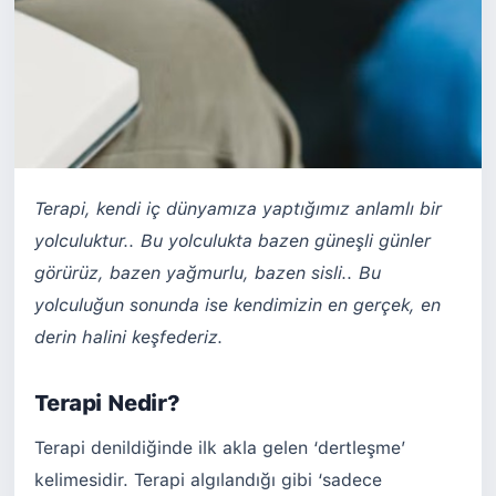
Terapi, kendi iç dünyamıza yaptığımız anlamlı bir
yolculuktur.. Bu yolculukta bazen güneşli günler
görürüz, bazen yağmurlu, bazen sisli.. Bu
yolculuğun sonunda ise kendimizin en gerçek, en
derin halini keşfederiz.
Terapi Nedir?
Terapi denildiğinde ilk akla gelen ‘dertleşme’
kelimesidir. Terapi algılandığı gibi ‘sadece