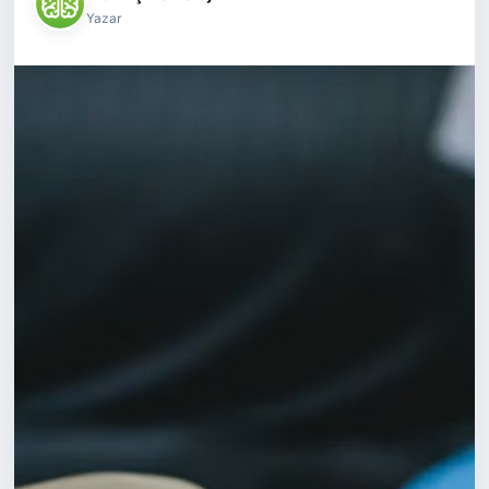
Yazar