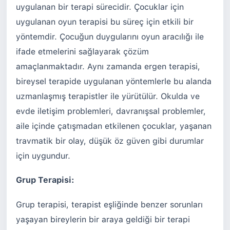
uygulanan bir terapi sürecidir. Çocuklar için
uygulanan oyun terapisi bu süreç için etkili bir
yöntemdir. Çocuğun duygularını oyun aracılığı ile
ifade etmelerini sağlayarak çözüm
amaçlanmaktadır. Aynı zamanda ergen terapisi,
bireysel terapide uygulanan yöntemlerle bu alanda
uzmanlaşmış terapistler ile yürütülür. Okulda ve
evde iletişim problemleri, davranışsal problemler,
aile içinde çatışmadan etkilenen çocuklar, yaşanan
travmatik bir olay, düşük öz güven gibi durumlar
için uygundur.
Grup Terapisi:
Grup terapisi, terapist eşliğinde benzer sorunları
yaşayan bireylerin bir araya geldiği bir terapi