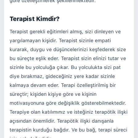
göre özelleştirilerek şekillenmektedir.
Terapist Kimdir?
Terapist gerekli eğitimleri almış, sizi dinleyen ve
yargılamayan kişidir. Terapist sizinle empati
kurarak, duygu ve düşüncelerinizi keşfederek size
bu süreçte eşlik eder. Terapist sizin elinizi tutar ve
sizinle bu yolculuğa çıkar. Bu yolculukta sizi pat
diye bırakmaz, gideceğiniz yere kadar sizinle
kalmaya devam eder. Terapi özelleştirilmiş bir
süreçtir; kişiden kişiye göre ve kişinin
motivasyonuna göre değişiklik gösterebilmektedir.
Terapiye olan katılımınız ve isteğiniz terapötik ilişki
açısından önemlidir. Terapötik ilişki danışanla
terapistin kurduğu bağdır. Ve bu bağ, terapi süreci