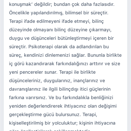
konuşmak’ değildir; bundan çok daha fazlasıdır.
Öncelikle yapılandırılmış, bilimsel bir süreçtir.
Terapi ifade edilmeyeni ifade etmeyi, bilinç
düzeyinde olmayanı bilinç düzeyine çıkarmayı,
duygu ve düşünceleri bütünleştirmeyi içeren bir
süreçtir. Psikoterapi olarak da adlandırılan bu
süreç, kendinizi dinlemenizi sağlar. Bununla birlikte
iç görü kazandırarak farkındalığınızı arttırır ve size
yeni pencereler sunar. Terapi ile birlikte
düşünceleriniz, duygularınız, inançlarınız ve
davranışlarınız ile ilgili bilinçdışı itici güçlerinin
farkına varırsınız. Ve bu farkındalıkla benliğinizi
yeniden değerlendirerek ihtiyacınız olan değişimi
gerçekleştirme gücü bulursunuz. Terapi,
kişiselleştirilmiş bir yolculuktur; kişinin ihtiyacına