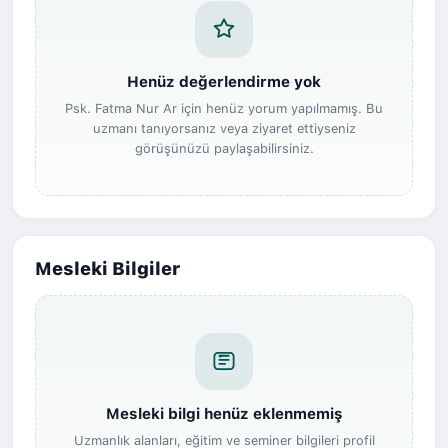
Henüz değerlendirme yok
Psk. Fatma Nur Ar için henüz yorum yapılmamış. Bu
uzmanı tanıyorsanız veya ziyaret ettiyseniz
görüşünüzü paylaşabilirsiniz.
Mesleki Bilgiler
Mesleki bilgi henüz eklenmemiş
Uzmanlık alanları, eğitim ve seminer bilgileri profil