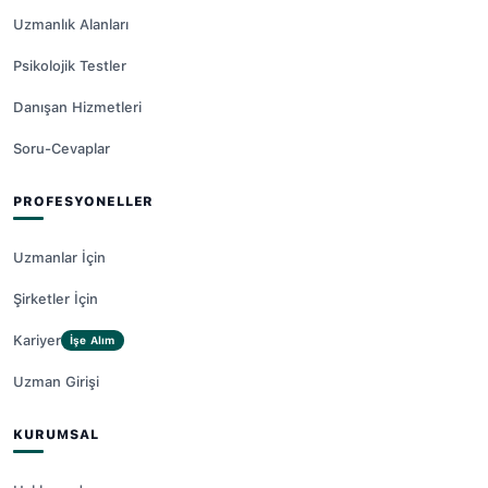
Uzmanlık Alanları
Psikolojik Testler
Danışan Hizmetleri
Soru-Cevaplar
PROFESYONELLER
Uzmanlar İçin
Şirketler İçin
Kariyer
İşe Alım
Uzman Girişi
KURUMSAL