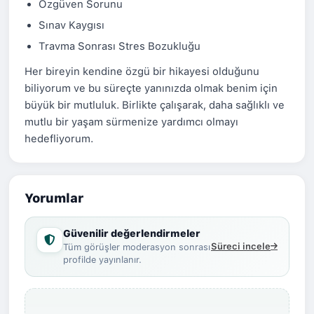
Özgüven Sorunu
Sınav Kaygısı
Travma Sonrası Stres Bozukluğu
Her bireyin kendine özgü bir hikayesi olduğunu
biliyorum ve bu süreçte yanınızda olmak benim için
büyük bir mutluluk. Birlikte çalışarak, daha sağlıklı ve
mutlu bir yaşam sürmenize yardımcı olmayı
hedefliyorum.
Yorumlar
Güvenilir değerlendirmeler
Süreci incele
Tüm görüşler moderasyon sonrası
profilde yayınlanır.