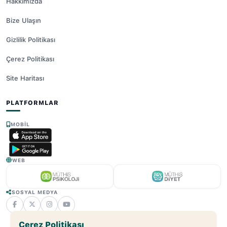
Hakkımızda
Bize Ulaşın
Gizlilik Politikası
Çerez Politikası
Site Haritası
PLATFORMLAR
MOBIL
WEB
SOSYAL MEDYA
Çerez Politikası