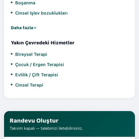
Boşanma
Cinsel Işlev bozuklukları
Daha fazla
Yakın Çevredeki Hizmetler
Bireysel Terapi
Çocuk / Ergen Terapisi
Evlilik / Çift Terapisi
Cinsel Terapi
Randevu Oluştur
Takvim kapalı — talebinizi iletebilirsiniz.