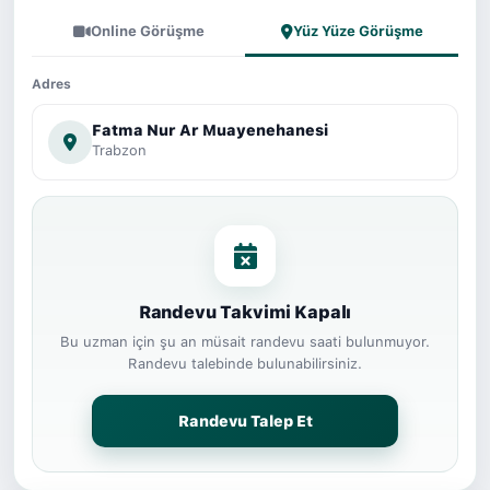
Online Görüşme
Yüz Yüze Görüşme
Adres
Fatma Nur Ar Muayenehanesi
Trabzon
Randevu Takvimi Kapalı
Bu uzman için şu an müsait randevu saati bulunmuyor.
Randevu talebinde bulunabilirsiniz.
Randevu Talep Et