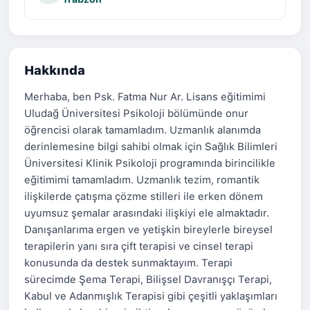
Hakkında
Merhaba, ben Psk. Fatma Nur Ar. Lisans eğitimimi
Uludağ Üniversitesi Psikoloji bölümünde onur
öğrencisi olarak tamamladım. Uzmanlık alanımda
derinlemesine bilgi sahibi olmak için Sağlık Bilimleri
Üniversitesi Klinik Psikoloji programında birincilikle
eğitimimi tamamladım. Uzmanlık tezim, romantik
ilişkilerde çatışma çözme stilleri ile erken dönem
uyumsuz şemalar arasındaki ilişkiyi ele almaktadır.
Danışanlarıma ergen ve yetişkin bireylerle bireysel
terapilerin yanı sıra çift terapisi ve cinsel terapi
konusunda da destek sunmaktayım. Terapi
sürecimde Şema Terapi, Bilişsel Davranışçı Terapi,
Kabul ve Adanmışlık Terapisi gibi çeşitli yaklaşımları