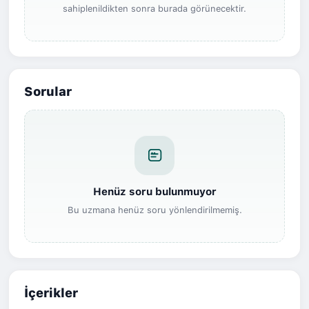
sahiplenildikten sonra burada görünecektir.
Sorular
Henüz soru bulunmuyor
Bu uzmana henüz soru yönlendirilmemiş.
İçerikler