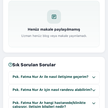
Henüz makale paylaşılmamış
Uzman henüz blog veya makale yayınlamadı.
Sık Sorulan Sorular
Psk. Fatma Nur Ar ile nasıl iletişime geçerim?
Psk. Fatma Nur Ar için nasıl randevu alabilirim?
Psk. Fatma Nur Ar hangi hastanede/klinikte
çalışıyor, iletişim bilgileri nedir?