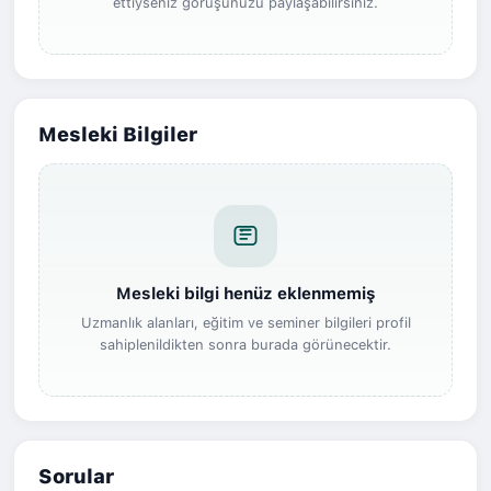
ettiyseniz görüşünüzü paylaşabilirsiniz.
Mesleki Bilgiler
Mesleki bilgi henüz eklenmemiş
Uzmanlık alanları, eğitim ve seminer bilgileri profil
sahiplenildikten sonra burada görünecektir.
Sorular