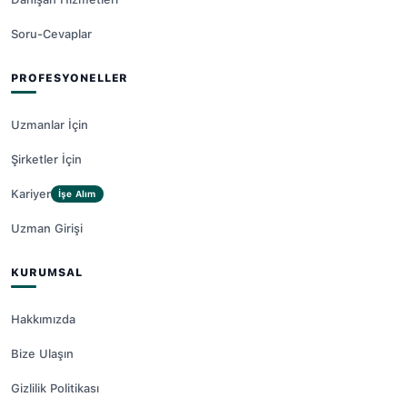
Soru-Cevaplar
PROFESYONELLER
Uzmanlar İçin
Şirketler İçin
Kariyer
İşe Alım
Uzman Girişi
KURUMSAL
Hakkımızda
Bize Ulaşın
Gizlilik Politikası