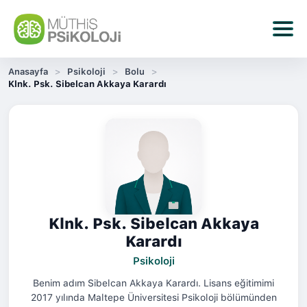
Anasayfa
Psikoloji
Bolu
Klnk. Psk. Sibelcan Akkaya Karardı
Klnk. Psk. Sibelcan Akkaya
Karardı
Psikoloji
Benim adım Sibelcan Akkaya Karardı. Lisans eğitimimi
2017 yılında Maltepe Üniversitesi Psikoloji bölümünden