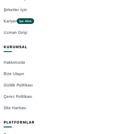
Şirketler İçin
Kariyer
İşe Alım
Uzman Girişi
KURUMSAL
Hakkımızda
Bize Ulaşın
Gizlilik Politikası
Çerez Politikası
Site Haritası
PLATFORMLAR