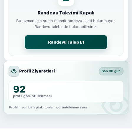
Randevu Takvimi Kapalı
Bu uzman için şu an müsait randevu saati bulunmuyor.
Randevu talebinde bulunabilirsiniz.
Randevu Talep Et
Profil Ziyaretleri
Son 30 gün
92
profil görüntülenmesi
Profilin son bir aydaki toplam görüntülenme sayısı