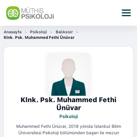
Anasayfa
Psikoloji
Balıkesir
Klnk. Psk. Muhammed Fethi Ünüvar
Klnk. Psk. Muhammed Fethi
Ünüvar
Psikoloji
Muhammed Fethi Ünüvar, 2018 yılında İstanbul Bilim
Üniversitesi Psikoloji bölümünden başarı ile mezun