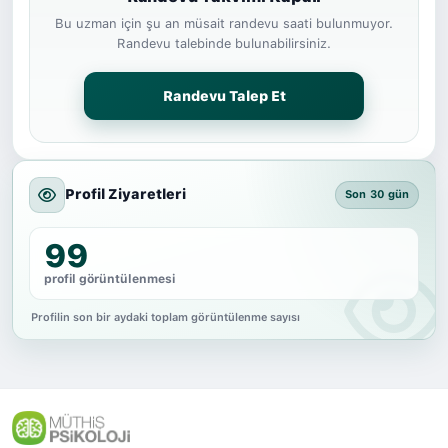
Bu uzman için şu an müsait randevu saati bulunmuyor.
Randevu talebinde bulunabilirsiniz.
Randevu Talep Et
Profil Ziyaretleri
Son 30 gün
99
profil görüntülenmesi
Profilin son bir aydaki toplam görüntülenme sayısı