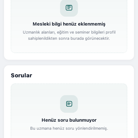
Mesleki bilgi henüz eklenmemiş
Uzmanlık alanları, eğitim ve seminer bilgileri profil
sahiplenildikten sonra burada görünecektir.
Sorular
Henüz soru bulunmuyor
Bu uzmana henüz soru yönlendirilmemiş.