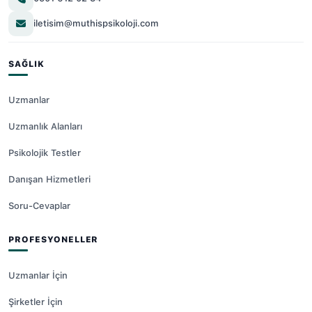
iletisim@muthispsikoloji.com
SAĞLIK
Uzmanlar
Uzmanlık Alanları
Psikolojik Testler
Danışan Hizmetleri
Soru-Cevaplar
PROFESYONELLER
Uzmanlar İçin
Şirketler İçin