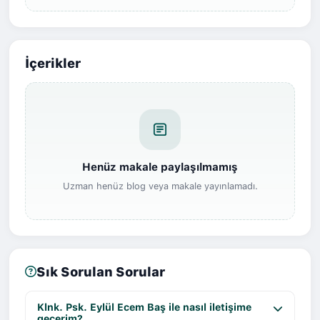
İçerikler
Henüz makale paylaşılmamış
Uzman henüz blog veya makale yayınlamadı.
Sık Sorulan Sorular
Klnk. Psk. Eylül Ecem Baş ile nasıl iletişime
geçerim?