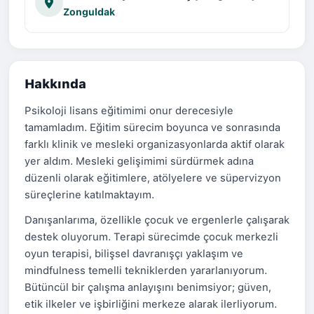
Zonguldak
Hakkında
Psikoloji lisans eğitimimi onur derecesiyle
tamamladım. Eğitim sürecim boyunca ve sonrasında
farklı klinik ve mesleki organizasyonlarda aktif olarak
yer aldım. Mesleki gelişimimi sürdürmek adına
düzenli olarak eğitimlere, atölyelere ve süpervizyon
süreçlerine katılmaktayım.
Danışanlarıma, özellikle çocuk ve ergenlerle çalışarak
destek oluyorum. Terapi sürecimde çocuk merkezli
oyun terapisi, bilişsel davranışçı yaklaşım ve
mindfulness temelli tekniklerden yararlanıyorum.
Bütüncül bir çalışma anlayışını benimsiyor; güven,
etik ilkeler ve işbirliğini merkeze alarak ilerliyorum.