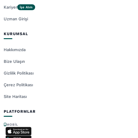
Kariyer
İşe Alım
Uzman Girişi
KURUMSAL
Hakkımızda
Bize Ulaşın
Gizlilik Politikası
Çerez Politikası
Site Haritası
PLATFORMLAR
MOBIL