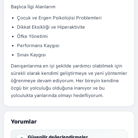
Başlıca İlgi Alanlarım
Çocuk ve Ergen Psikolojisi Problemleri
Dikkat Eksikliği ve Hiperaktivite
Öfke Yönetimi
Performans Kaygısı
Sınav Kaygısı
Danışanlarıma en iyi şekilde yardımcı olabilmek için
sürekli olarak kendimi geliştirmeye ve yeni yöntemler
öğrenmeye devam ediyorum. Her bireyin kendine
özgü bir yolculuğu olduğuna inanıyor ve bu
yolculukta yanlarında olmayı hedefliyorum.
Yorumlar
Güvenilir değerlendirmeler