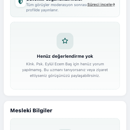
Süreci incele
Tüm görüşler moderasyon sonrası
profilde yayınlanır.
Henüz değerlendirme yok
Klnk. Psk. Eylül Ecem Baş için henüz yorum
yapılmamış. Bu uzmanı tanıyorsanız veya ziyaret
ettiyseniz görüşünüzü paylaşabilirsiniz.
Mesleki Bilgiler