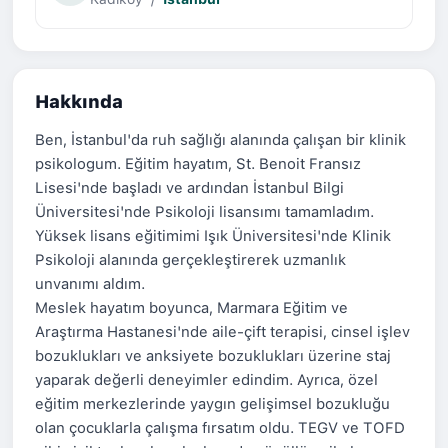
Hakkında
Ben, İstanbul'da ruh sağlığı alanında çalışan bir klinik
psikologum. Eğitim hayatım, St. Benoit Fransız
Lisesi'nde başladı ve ardından İstanbul Bilgi
Üniversitesi'nde Psikoloji lisansımı tamamladım.
Yüksek lisans eğitimimi Işık Üniversitesi'nde Klinik
Psikoloji alanında gerçekleştirerek uzmanlık
unvanımı aldım.
Meslek hayatım boyunca, Marmara Eğitim ve
Araştırma Hastanesi'nde aile-çift terapisi, cinsel işlev
bozuklukları ve anksiyete bozuklukları üzerine staj
yaparak değerli deneyimler edindim. Ayrıca, özel
eğitim merkezlerinde yaygın gelişimsel bozukluğu
olan çocuklarla çalışma fırsatım oldu. TEGV ve TOFD