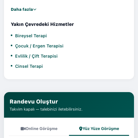
Daha fazla
Yakın Çevredeki Hizmetler
Bireysel Terapi
Çocuk / Ergen Terapisi
Evlilik / Çift Terapisi
Cinsel Terapi
Randevu Oluştur
Takvim kapalı — talebinizi iletebilirsiniz.
Online Görüşme
Yüz Yüze Görüşme