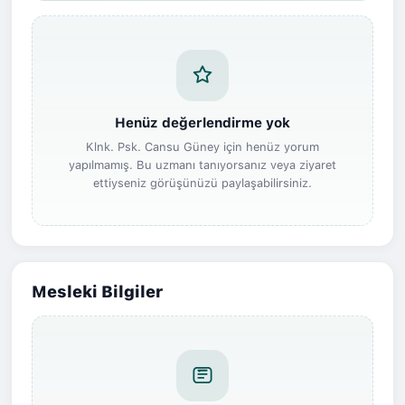
Henüz değerlendirme yok
Klnk. Psk. Cansu Güney için henüz yorum
yapılmamış. Bu uzmanı tanıyorsanız veya ziyaret
ettiyseniz görüşünüzü paylaşabilirsiniz.
Mesleki Bilgiler