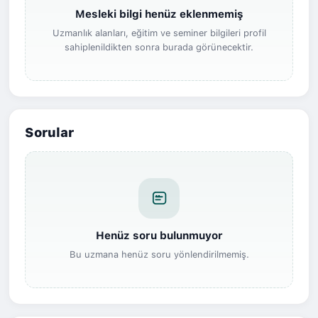
Mesleki bilgi henüz eklenmemiş
Uzmanlık alanları, eğitim ve seminer bilgileri profil
sahiplenildikten sonra burada görünecektir.
Sorular
Henüz soru bulunmuyor
Bu uzmana henüz soru yönlendirilmemiş.