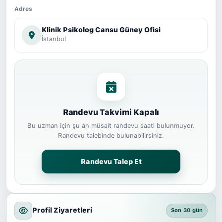
Adres
Klinik Psikolog Cansu Güney Ofisi
İstanbul
Randevu Takvimi Kapalı
Bu uzman için şu an müsait randevu saati bulunmuyor.
Randevu talebinde bulunabilirsiniz.
Randevu Talep Et
Profil Ziyaretleri
Son 30 gün