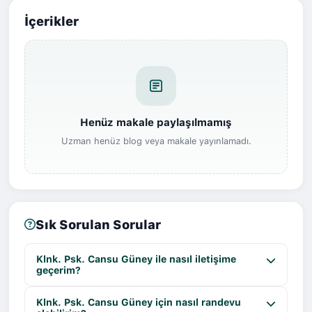
İçerikler
Henüz makale paylaşılmamış
Uzman henüz blog veya makale yayınlamadı.
Sık Sorulan Sorular
Klnk. Psk. Cansu Güney ile nasıl iletişime
geçerim?
Klnk. Psk. Cansu Güney için nasıl randevu