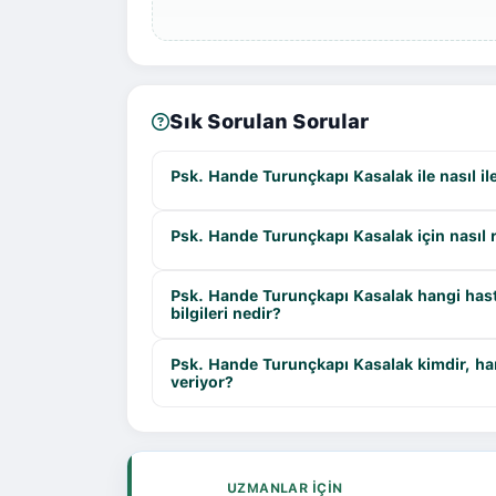
Sık Sorulan Sorular
Psk. Hande Turunçkapı Kasalak ile nasıl i
Psk. Hande Turunçkapı Kasalak için nasıl 
Psk. Hande Turunçkapı Kasalak hangi hastan
bilgileri nedir?
Psk. Hande Turunçkapı Kasalak kimdir, ha
veriyor?
UZMANLAR IÇIN