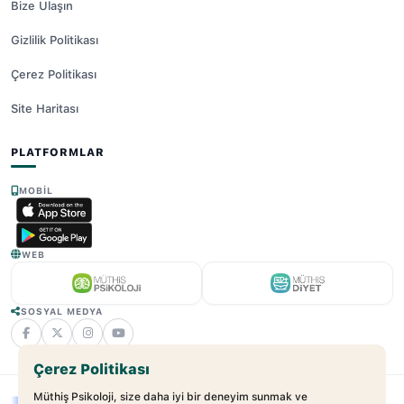
Bize Ulaşın
Gizlilik Politikası
Çerez Politikası
Site Haritası
PLATFORMLAR
MOBIL
WEB
SOSYAL MEDYA
Çerez Politikası
Müthiş Psikoloji, size daha iyi bir deneyim sunmak ve