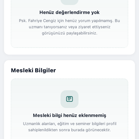
Henüz değerlendirme yok
Psk. Fahriye Cengiz için henüz yorum yapılmamış. Bu
uzmanı tanıyorsanız veya ziyaret ettiyseniz
görüşünüzü paylaşabilirsiniz.
Mesleki Bilgiler
Mesleki bilgi henüz eklenmemiş
Uzmanlık alanları, eğitim ve seminer bilgileri profil
sahiplenildikten sonra burada görünecektir.