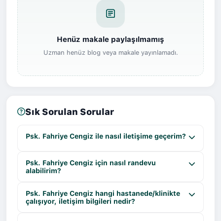
Henüz makale paylaşılmamış
Uzman henüz blog veya makale yayınlamadı.
Sık Sorulan Sorular
Psk. Fahriye Cengiz ile nasıl iletişime geçerim?
Psk. Fahriye Cengiz için nasıl randevu
alabilirim?
Psk. Fahriye Cengiz hangi hastanede/klinikte
çalışıyor, iletişim bilgileri nedir?