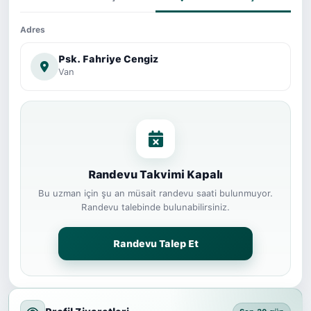
Adres
Psk. Fahriye Cengiz
Van
Randevu Takvimi Kapalı
Bu uzman için şu an müsait randevu saati bulunmuyor.
Randevu talebinde bulunabilirsiniz.
Randevu Talep Et