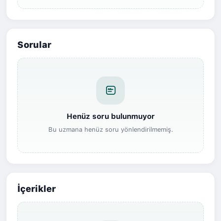
Sorular
Henüz soru bulunmuyor
Bu uzmana henüz soru yönlendirilmemiş.
İçerikler