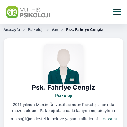
Anasayfa
Psikoloji
Van
Psk. Fahriye Cengiz
Psk. Fahriye Cengiz
Psikoloji
2011 yılında Mersin Üniversitesi'nden Psikoloji alanında
mezun oldum. Psikoloji alanındaki kariyerime, bireylerin
ruh sağlığını desteklemek ve yaşam kalitelerini…
devamı