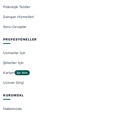
Psikolojik Testler
Danışan Hizmetleri
Soru-Cevaplar
PROFESYONELLER
Uzmanlar İçin
Şirketler İçin
Kariyer
İşe Alım
Uzman Girişi
KURUMSAL
Hakkımızda