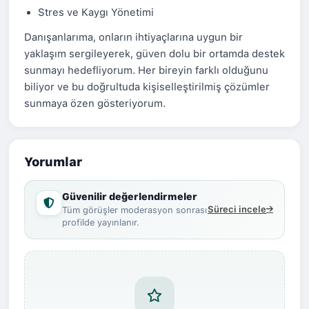
Stres ve Kaygı Yönetimi
Danışanlarıma, onların ihtiyaçlarına uygun bir
yaklaşım sergileyerek, güven dolu bir ortamda destek
sunmayı hedefliyorum. Her bireyin farklı olduğunu
biliyor ve bu doğrultuda kişiselleştirilmiş çözümler
sunmaya özen gösteriyorum.
Yorumlar
Güvenilir değerlendirmeler
Süreci incele
Tüm görüşler moderasyon sonrası
profilde yayınlanır.