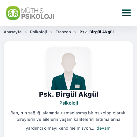
Anasayfa
Psikoloji
Trabzon
Psk. Birgül Akgül
Psk. Birgül Akgül
Psikoloji
Ben, ruh sağlığı alanında uzmanlaşmış bir psikolog olarak,
bireylerin ve ailelerin yaşam kalitelerini artırmalarına
yardımcı olmayı kendime misyon…
devamı