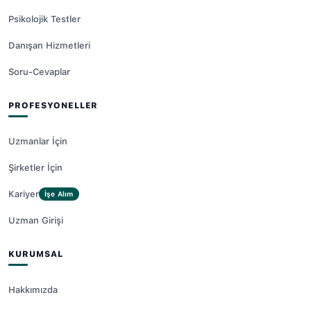
Psikolojik Testler
Danışan Hizmetleri
Soru-Cevaplar
PROFESYONELLER
Uzmanlar İçin
Şirketler İçin
Kariyer
İşe Alım
Uzman Girişi
KURUMSAL
Hakkımızda