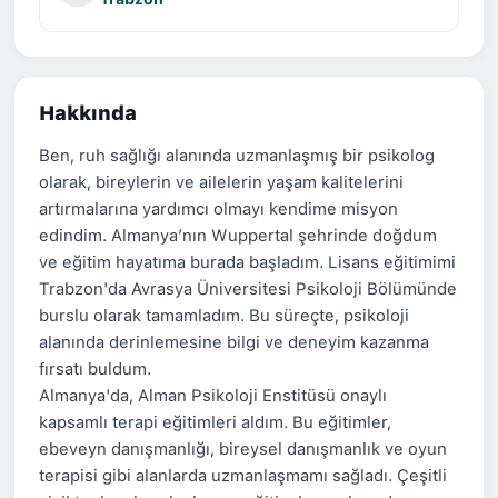
Hakkında
Ben, ruh sağlığı alanında uzmanlaşmış bir psikolog
olarak, bireylerin ve ailelerin yaşam kalitelerini
artırmalarına yardımcı olmayı kendime misyon
edindim. Almanya’nın Wuppertal şehrinde doğdum
ve eğitim hayatıma burada başladım. Lisans eğitimimi
Trabzon'da Avrasya Üniversitesi Psikoloji Bölümünde
burslu olarak tamamladım. Bu süreçte, psikoloji
alanında derinlemesine bilgi ve deneyim kazanma
fırsatı buldum.
Almanya'da, Alman Psikoloji Enstitüsü onaylı
kapsamlı terapi eğitimleri aldım. Bu eğitimler,
ebeveyn danışmanlığı, bireysel danışmanlık ve oyun
terapisi gibi alanlarda uzmanlaşmamı sağladı. Çeşitli