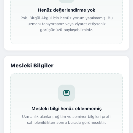
Henüz değerlendirme yok
Psk. Birgül Akgül için henüz yorum yapılmamış. Bu
uzmanı tanıyorsanız veya ziyaret ettiyseniz
görüşünüzü paylaşabilirsiniz.
Mesleki Bilgiler
Mesleki bilgi henüz eklenmemiş
Uzmanlık alanları, eğitim ve seminer bilgileri profil
sahiplenildikten sonra burada görünecektir.