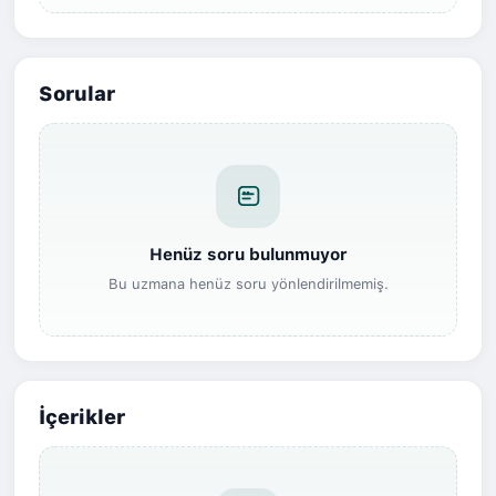
Sorular
Henüz soru bulunmuyor
Bu uzmana henüz soru yönlendirilmemiş.
İçerikler