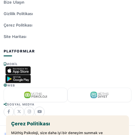
Bize Ulaşın
Gizlilik Politikası
Çerez Politikası
Site Haritası
PLATFORMLAR
MOBIL
WEB
SOSYAL MEDYA
Çerez Politikası
Müthiş Psikoloji, size daha iyi bir deneyim sunmak ve