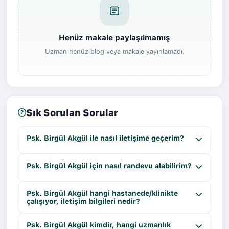
Henüz makale paylaşılmamış
Uzman henüz blog veya makale yayınlamadı.
Sık Sorulan Sorular
Psk. Birgül Akgül ile nasıl iletişime geçerim?
Psk. Birgül Akgül için nasıl randevu alabilirim?
Psk. Birgül Akgül hangi hastanede/klinikte
çalışıyor, iletişim bilgileri nedir?
Psk. Birgül Akgül kimdir, hangi uzmanlık