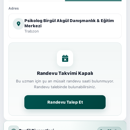
Adres
Psikolog Birgül Akgül Danışmanlık & Eğitim
Merkezi
Trabzon
Randevu Takvimi Kapalı
Bu uzman için şu an müsait randevu saati bulunmuyor.
Randevu talebinde bulunabilirsiniz.
Randevu Talep Et