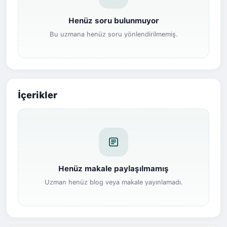
Henüz soru bulunmuyor
Bu uzmana henüz soru yönlendirilmemiş.
İçerikler
Henüz makale paylaşılmamış
Uzman henüz blog veya makale yayınlamadı.