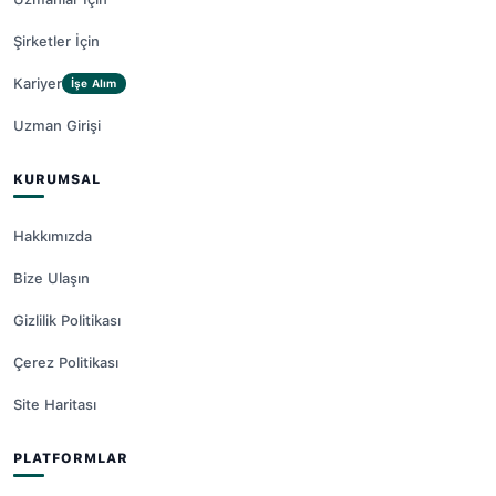
Şirketler İçin
Kariyer
İşe Alım
Uzman Girişi
KURUMSAL
Hakkımızda
Bize Ulaşın
Gizlilik Politikası
Çerez Politikası
Site Haritası
PLATFORMLAR