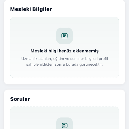
Mesleki Bilgiler
Mesleki bilgi henüz eklenmemiş
Uzmanlık alanları, eğitim ve seminer bilgileri profil
sahiplenildikten sonra burada görünecektir.
Sorular