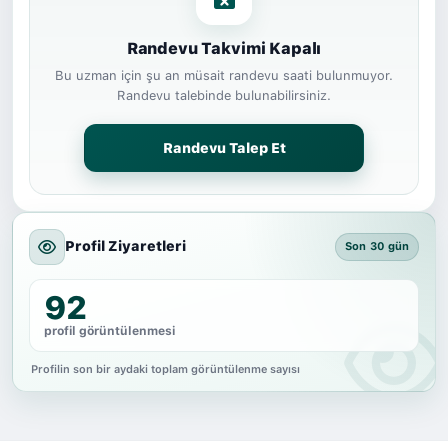
Randevu Takvimi Kapalı
Bu uzman için şu an müsait randevu saati bulunmuyor.
Randevu talebinde bulunabilirsiniz.
Randevu Talep Et
Profil Ziyaretleri
Son 30 gün
92
profil görüntülenmesi
Profilin son bir aydaki toplam görüntülenme sayısı