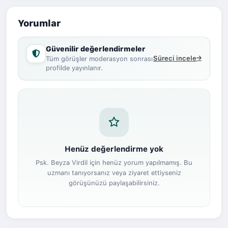
Yorumlar
Güvenilir değerlendirmeler
Süreci incele
Tüm görüşler moderasyon sonrası
profilde yayınlanır.
Henüz değerlendirme yok
Psk. Beyza Virdil için henüz yorum yapılmamış. Bu
uzmanı tanıyorsanız veya ziyaret ettiyseniz
görüşünüzü paylaşabilirsiniz.