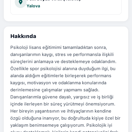
Yalova
Hakkında
Psikoloji lisans eğitimimi tamamladıktan sonra,
danışanlarımın kaygı, stres ve performansla ilişkili
süreçlerini anlamaya ve desteklemeye odaklandım.
Özellikle spor psikolojisi alanına duyduğum ilgi, bu
alanda aldığım eğitimlerle birleşerek performans
kaygısı, motivasyon ve odaklanma konularında
derinlemesine çalışmalar yapmamı sağladı.
Danışanlarımla güvene dayalı, yargısız ve iş birliği
içinde ilerleyen bir süreç yürütmeyi önemsiyorum.
Her bireyin yaşantısının ve ihtiyaçlarının kendine
özgü olduğuna inanıyor, bu doğrultuda kişiye özel bir
yaklaşım benimsemeye çalışıyorum. Psikolojik iyi