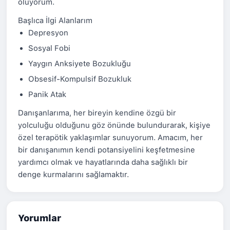
oluyorum.
Başlıca İlgi Alanlarım
Depresyon
Sosyal Fobi
Yaygın Anksiyete Bozukluğu
Obsesif-Kompulsif Bozukluk
Panik Atak
Danışanlarıma, her bireyin kendine özgü bir
yolculuğu olduğunu göz önünde bulundurarak, kişiye
özel terapötik yaklaşımlar sunuyorum. Amacım, her
bir danışanımın kendi potansiyelini keşfetmesine
yardımcı olmak ve hayatlarında daha sağlıklı bir
denge kurmalarını sağlamaktır.
Yorumlar