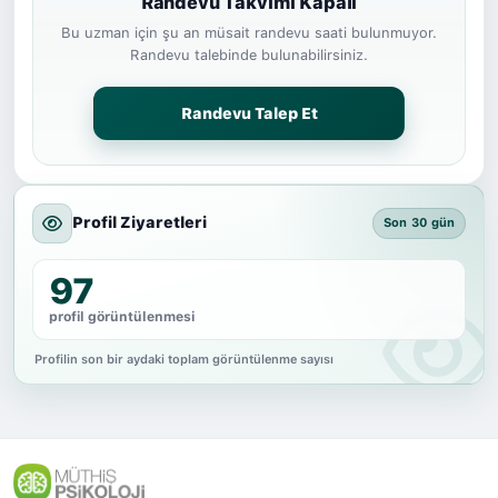
Randevu Takvimi Kapalı
Bu uzman için şu an müsait randevu saati bulunmuyor.
Randevu talebinde bulunabilirsiniz.
Randevu Talep Et
Profil Ziyaretleri
Son 30 gün
97
profil görüntülenmesi
Profilin son bir aydaki toplam görüntülenme sayısı