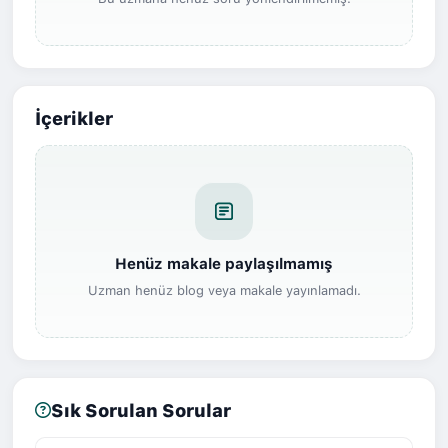
İçerikler
Henüz makale paylaşılmamış
Uzman henüz blog veya makale yayınlamadı.
Sık Sorulan Sorular