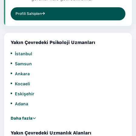
Profili Sahiplen
Yakın Çevredeki Psikoloji Uzmanları
İstanbul
Samsun
Ankara
Kocaeli
Eskişehir
Adana
Daha fazla
Yakın Çevredeki Uzmanlık Alanları