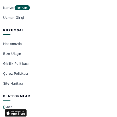
Kariyer
İşe Alım
Uzman Girişi
KURUMSAL
Hakkımızda
Bize Ulaşın
Gizlilik Politikası
Çerez Politikası
Site Haritası
PLATFORMLAR
MOBIL