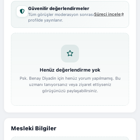
Güvenilir değerlendirmeler
Süreci incele
Tüm görüşler moderasyon sonrası
profilde yayınlanır.
Henüz değerlendirme yok
Psk. Benay Diyadin için henüz yorum yapılmamış. Bu
uzmanı tanıyorsanız veya ziyaret ettiyseniz
görüşünüzü paylaşabilirsiniz.
Mesleki Bilgiler