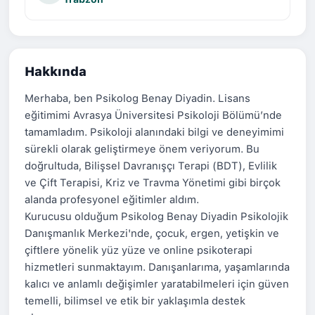
Hakkında
Merhaba, ben Psikolog Benay Diyadin. Lisans
eğitimimi Avrasya Üniversitesi Psikoloji Bölümü’nde
tamamladım. Psikoloji alanındaki bilgi ve deneyimimi
sürekli olarak geliştirmeye önem veriyorum. Bu
doğrultuda, Bilişsel Davranışçı Terapi (BDT), Evlilik
ve Çift Terapisi, Kriz ve Travma Yönetimi gibi birçok
alanda profesyonel eğitimler aldım.
Kurucusu olduğum Psikolog Benay Diyadin Psikolojik
Danışmanlık Merkezi'nde, çocuk, ergen, yetişkin ve
çiftlere yönelik yüz yüze ve online psikoterapi
hizmetleri sunmaktayım. Danışanlarıma, yaşamlarında
kalıcı ve anlamlı değişimler yaratabilmeleri için güven
temelli, bilimsel ve etik bir yaklaşımla destek