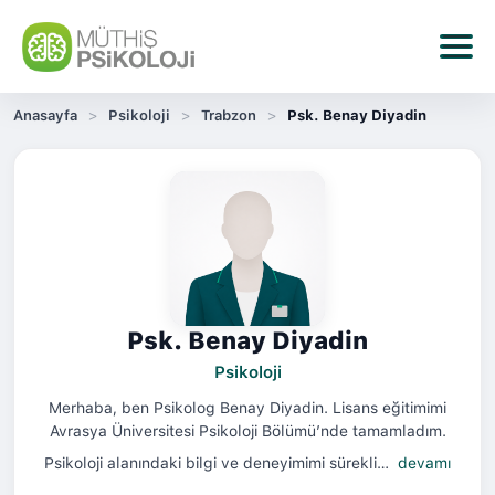
Anasayfa
Psikoloji
Trabzon
Psk. Benay Diyadin
Psk. Benay Diyadin
Psikoloji
Merhaba, ben Psikolog Benay Diyadin. Lisans eğitimimi
Avrasya Üniversitesi Psikoloji Bölümü’nde tamamladım.
Psikoloji alanındaki bilgi ve deneyimimi sürekli…
devamı