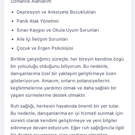
Uzmanlık Alanlarım
Depresyon ve Anksiyete Bozuklukları
Panik Atak Yönetimi
Sınav Kaygısı ve Okula Uyum Sorunları
Aile İçi İletişim Sorunları
Çocuk ve Ergen Psikolojisi
Birlikte çalıştığımız süreçte, her bireyin kendine özgü
bir yolculuğu olduğunu biliyorum. Bu nedenle,
danışanlarıma özel bir yaklaşım geliştirmeye özen
gösteriyorum. Amacım, onların potansiyellerini
keşfetmelerine yardımcı olmak ve daha sağlıklı bir
yaşam sürmelerine destek olmaktır.
Ruh sağlığı, herkesin hayatında önemli bir yer tutar.
Bu nedenle, danışanlarıma en iyi hizmeti sunmak için
sürekli olarak kendimi geliştirmeye ve yeni bilgiler
edinmeye devam ediyorum. Eğer ruh sağlığınızla ilgili