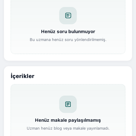
Henüz soru bulunmuyor
Bu uzmana henüz soru yönlendirilmemiş.
İçerikler
Henüz makale paylaşılmamış
Uzman henüz blog veya makale yayınlamadı.