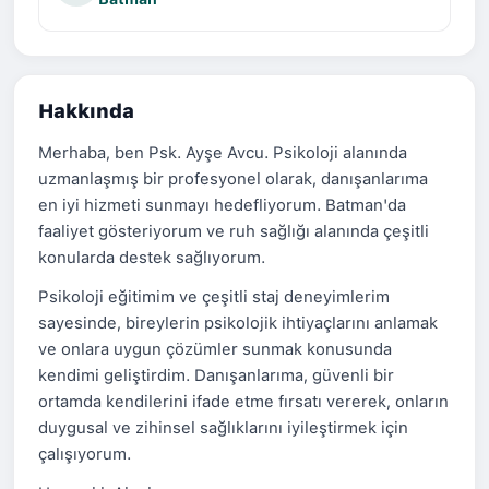
Hakkında
Merhaba, ben Psk. Ayşe Avcu. Psikoloji alanında
uzmanlaşmış bir profesyonel olarak, danışanlarıma
en iyi hizmeti sunmayı hedefliyorum. Batman'da
faaliyet gösteriyorum ve ruh sağlığı alanında çeşitli
konularda destek sağlıyorum.
Psikoloji eğitimim ve çeşitli staj deneyimlerim
sayesinde, bireylerin psikolojik ihtiyaçlarını anlamak
ve onlara uygun çözümler sunmak konusunda
kendimi geliştirdim. Danışanlarıma, güvenli bir
ortamda kendilerini ifade etme fırsatı vererek, onların
duygusal ve zihinsel sağlıklarını iyileştirmek için
çalışıyorum.