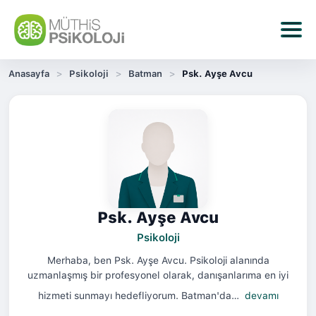
Anasayfa
Psikoloji
Batman
Psk. Ayşe Avcu
Psk. Ayşe Avcu
Psikoloji
Merhaba, ben Psk. Ayşe Avcu. Psikoloji alanında
uzmanlaşmış bir profesyonel olarak, danışanlarıma en iyi
hizmeti sunmayı hedefliyorum. Batman'da…
devamı