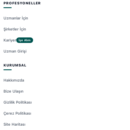
PROFESYONELLER
Uzmanlar İçin
Şirketler İçin
Kariyer
İşe Alım
Uzman Girişi
KURUMSAL
Hakkımızda
Bize Ulaşın
Gizlilik Politikası
Çerez Politikası
Site Haritası