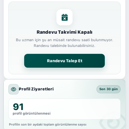
Randevu Takvimi Kapalı
Bu uzman için şu an müsait randevu saati bulunmuyor.
Randevu talebinde bulunabilirsiniz.
Randevu Talep Et
Profil Ziyaretleri
Son 30 gün
91
profil görüntülenmesi
Profilin son bir aydaki toplam görüntülenme sayısı