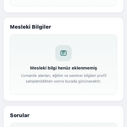
Mesleki Bilgiler
Mesleki bilgi henüz eklenmemiş
Uzmanlık alanları, eğitim ve seminer bilgileri profil
sahiplenildikten sonra burada görünecektir.
Sorular