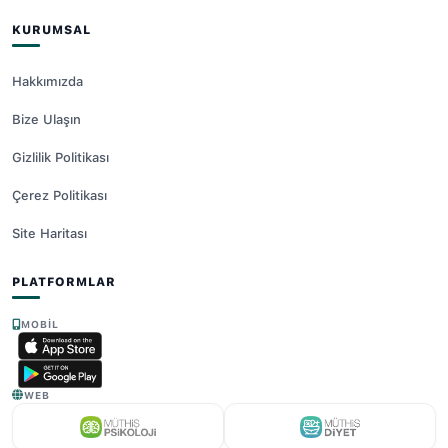
KURUMSAL
Hakkımızda
Bize Ulaşın
Gizlilik Politikası
Çerez Politikası
Site Haritası
PLATFORMLAR
MOBIL
WEB