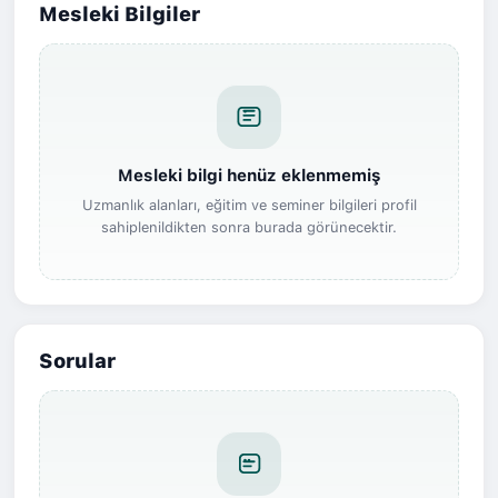
Mesleki Bilgiler
Mesleki bilgi henüz eklenmemiş
Uzmanlık alanları, eğitim ve seminer bilgileri profil
sahiplenildikten sonra burada görünecektir.
Sorular