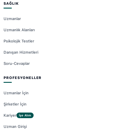
SAĞLIK
Uzmanlar
Uzmanlık Alanları
Psikolojik Testler
Danışan Hizmetleri
Soru-Cevaplar
PROFESYONELLER
Uzmanlar İçin
Şirketler İçin
Kariyer
İşe Alım
Uzman Girişi