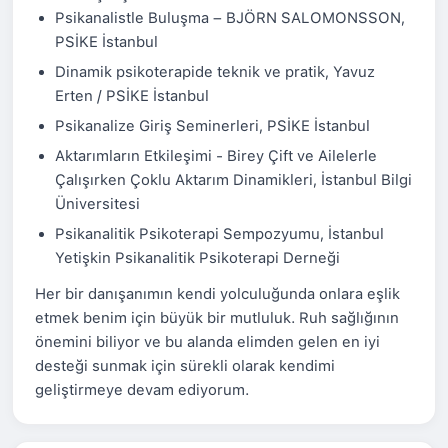
Psikanalistle Buluşma – BJÖRN SALOMONSSON,
PSİKE İstanbul
Dinamik psikoterapide teknik ve pratik, Yavuz
Erten / PSİKE İstanbul
Psikanalize Giriş Seminerleri, PSİKE İstanbul
Aktarımların Etkileşimi - Birey Çift ve Ailelerle
Çalışırken Çoklu Aktarım Dinamikleri, İstanbul Bilgi
Üniversitesi
Psikanalitik Psikoterapi Sempozyumu, İstanbul
Yetişkin Psikanalitik Psikoterapi Derneği
Her bir danışanımın kendi yolculuğunda onlara eşlik
etmek benim için büyük bir mutluluk. Ruh sağlığının
önemini biliyor ve bu alanda elimden gelen en iyi
desteği sunmak için sürekli olarak kendimi
geliştirmeye devam ediyorum.