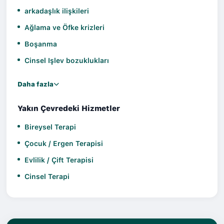
arkadaşlık ilişkileri
Ağlama ve Öfke krizleri
Boşanma
Cinsel Işlev bozuklukları
Daha fazla
Yakın Çevredeki Hizmetler
Bireysel Terapi
Çocuk / Ergen Terapisi
Evlilik / Çift Terapisi
Cinsel Terapi