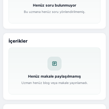
Henüz soru bulunmuyor
Bu uzmana henüz soru yönlendirilmemiş.
İçerikler
Henüz makale paylaşılmamış
Uzman henüz blog veya makale yayınlamadı.