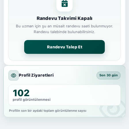
Randevu Takvimi Kapalı
Bu uzman için şu an müsait randevu saati bulunmuyor.
Randevu talebinde bulunabilirsiniz.
Randevu Talep Et
Profil Ziyaretleri
Son 30 gün
102
profil görüntülenmesi
Profilin son bir aydaki toplam görüntülenme sayısı