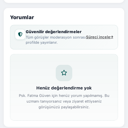
Yorumlar
Güvenilir değerlendirmeler
Süreci incele
Tüm görüşler moderasyon sonrası
profilde yayınlanır.
Henüz değerlendirme yok
Psk. Fatma Güven için henüz yorum yapılmamış. Bu
uzmanı tanıyorsanız veya ziyaret ettiyseniz
görüşünüzü paylaşabilirsiniz.