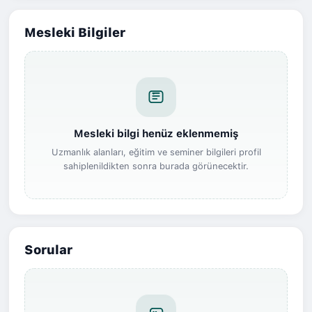
Mesleki Bilgiler
Mesleki bilgi henüz eklenmemiş
Uzmanlık alanları, eğitim ve seminer bilgileri profil
sahiplenildikten sonra burada görünecektir.
Sorular