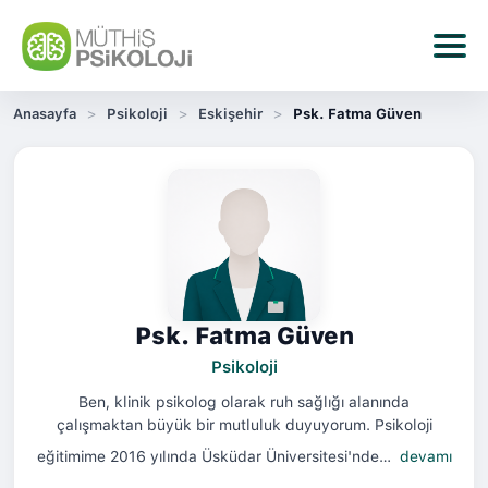
Anasayfa
Psikoloji
Eskişehir
Psk. Fatma Güven
Psk. Fatma Güven
Psikoloji
Ben, klinik psikolog olarak ruh sağlığı alanında
çalışmaktan büyük bir mutluluk duyuyorum. Psikoloji
eğitimime 2016 yılında Üsküdar Üniversitesi'nde…
devamı