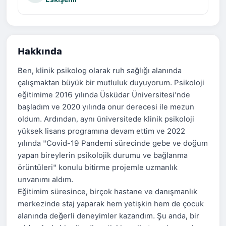
Hakkında
Ben, klinik psikolog olarak ruh sağlığı alanında
çalışmaktan büyük bir mutluluk duyuyorum. Psikoloji
eğitimime 2016 yılında Üsküdar Üniversitesi'nde
başladım ve 2020 yılında onur derecesi ile mezun
oldum. Ardından, aynı üniversitede klinik psikoloji
yüksek lisans programına devam ettim ve 2022
yılında "Covid-19 Pandemi sürecinde gebe ve doğum
yapan bireylerin psikolojik durumu ve bağlanma
örüntüleri" konulu bitirme projemle uzmanlık
unvanımı aldım.
Eğitimim süresince, birçok hastane ve danışmanlık
merkezinde staj yaparak hem yetişkin hem de çocuk
alanında değerli deneyimler kazandım. Şu anda, bir