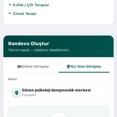
Evlilik / Çift Terapisi
Cinsel Terapi
Randevu Oluştur
Takvim kapalı — talebinizi iletebilirsiniz.
Online Görüşme
Yüz Yüze Görüşme
Adres
Güven psikoloji danışmanlık merkezi
Eskişehir