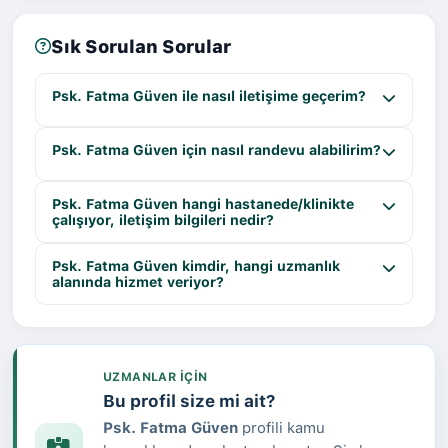
Sık Sorulan Sorular
Psk. Fatma Güven ile nasıl iletişime geçerim?
Psk. Fatma Güven için nasıl randevu alabilirim?
Psk. Fatma Güven hangi hastanede/klinikte
çalışıyor, iletişim bilgileri nedir?
Psk. Fatma Güven kimdir, hangi uzmanlık
alanında hizmet veriyor?
UZMANLAR IÇIN
Bu profil size mi ait?
Psk. Fatma Güven
profili kamu