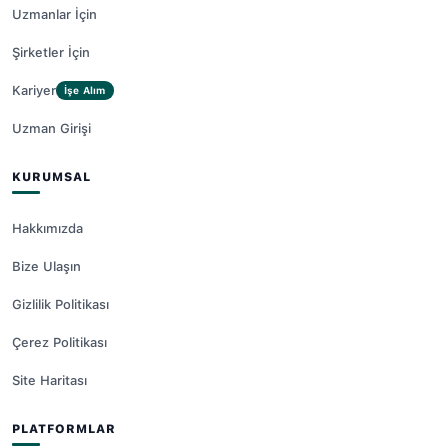
Uzmanlar İçin
Şirketler İçin
Kariyer
İşe Alım
Uzman Girişi
KURUMSAL
Hakkımızda
Bize Ulaşın
Gizlilik Politikası
Çerez Politikası
Site Haritası
PLATFORMLAR