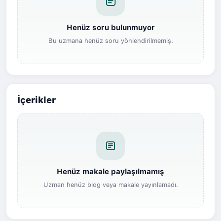
Henüz soru bulunmuyor
Bu uzmana henüz soru yönlendirilmemiş.
İçerikler
Henüz makale paylaşılmamış
Uzman henüz blog veya makale yayınlamadı.