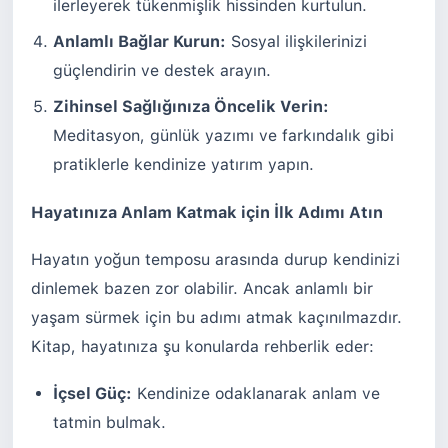
ilerleyerek tükenmişlik hissinden kurtulun.
Anlamlı Bağlar Kurun:
Sosyal ilişkilerinizi
güçlendirin ve destek arayın.
Zihinsel Sağlığınıza Öncelik Verin:
Meditasyon, günlük yazımı ve farkındalık gibi
pratiklerle kendinize yatırım yapın.
Hayatınıza Anlam Katmak için İlk Adımı Atın
Hayatın yoğun temposu arasında durup kendinizi
dinlemek bazen zor olabilir. Ancak anlamlı bir
yaşam sürmek için bu adımı atmak kaçınılmazdır.
Kitap, hayatınıza şu konularda rehberlik eder:
İçsel Güç:
Kendinize odaklanarak anlam ve
tatmin bulmak.