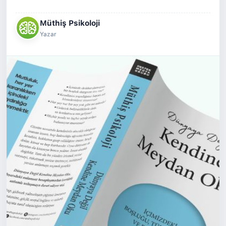
Müthiş Psikoloji
Yazar