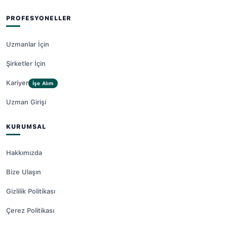
PROFESYONELLER
Uzmanlar İçin
Şirketler İçin
Kariyer
İşe Alım
Uzman Girişi
KURUMSAL
Hakkımızda
Bize Ulaşın
Gizlilik Politikası
Çerez Politikası