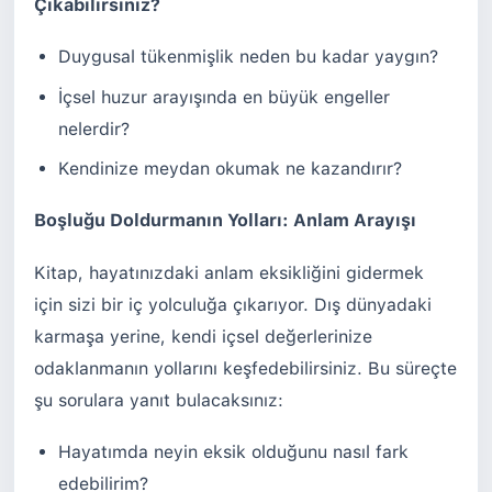
Çıkabilirsiniz?
Duygusal tükenmişlik neden bu kadar yaygın?
İçsel huzur arayışında en büyük engeller
nelerdir?
Kendinize meydan okumak ne kazandırır?
Boşluğu Doldurmanın Yolları: Anlam Arayışı
Kitap, hayatınızdaki anlam eksikliğini gidermek
için sizi bir iç yolculuğa çıkarıyor. Dış dünyadaki
karmaşa yerine, kendi içsel değerlerinize
odaklanmanın yollarını keşfedebilirsiniz. Bu süreçte
şu sorulara yanıt bulacaksınız:
Hayatımda neyin eksik olduğunu nasıl fark
edebilirim?