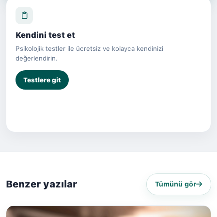
Kendini test et
Psikolojik testler ile ücretsiz ve kolayca kendinizi
değerlendirin.
Testlere git
Benzer yazılar
Tümünü gör