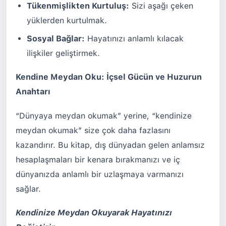
Tükenmişlikten Kurtuluş:
Sizi aşağı çeken
yüklerden kurtulmak.
Sosyal Bağlar:
Hayatınızı anlamlı kılacak
ilişkiler geliştirmek.
Kendine Meydan Oku: İçsel Gücün ve Huzurun
Anahtarı
“Dünyaya meydan okumak” yerine, “kendinize
meydan okumak” size çok daha fazlasını
kazandırır. Bu kitap, dış dünyadan gelen anlamsız
hesaplaşmaları bir kenara bırakmanızı ve iç
dünyanızda anlamlı bir uzlaşmaya varmanızı
sağlar.
Kendinize Meydan Okuyarak Hayatınızı