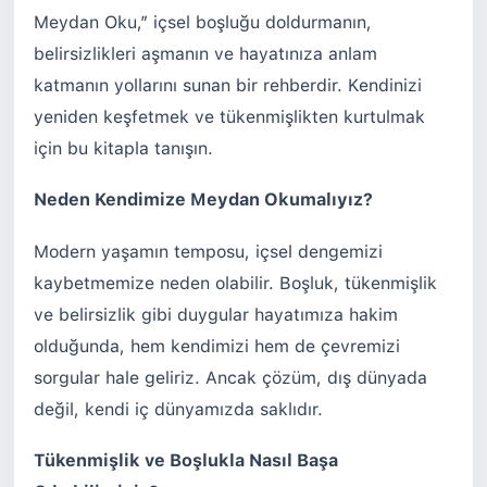
Meydan Oku,” içsel boşluğu doldurmanın,
belirsizlikleri aşmanın ve hayatınıza anlam
katmanın yollarını sunan bir rehberdir. Kendinizi
yeniden keşfetmek ve tükenmişlikten kurtulmak
için bu kitapla tanışın.
Neden Kendimize Meydan Okumalıyız?
Modern yaşamın temposu, içsel dengemizi
kaybetmemize neden olabilir. Boşluk, tükenmişlik
ve belirsizlik gibi duygular hayatımıza hakim
olduğunda, hem kendimizi hem de çevremizi
sorgular hale geliriz. Ancak çözüm, dış dünyada
değil, kendi iç dünyamızda saklıdır.
Tükenmişlik ve Boşlukla Nasıl Başa