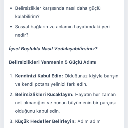
Belirsizlikler karşısında nasıl daha güçlü
kalabilirim?
Sosyal bağların ve anlamın hayatımdaki yeri
nedir?
İçsel Boşlukla Nasıl Vedalaşabilirsiniz?
Belirsizlikleri Yenmenin 5 Güçlü Adımı
Kendinizi Kabul Edin:
Olduğunuz kişiyle barışın
ve kendi potansiyelinizi fark edin.
Belirsizlikleri Kucaklayın:
Hayatın her zaman
net olmadığını ve bunun büyümenin bir parçası
olduğunu kabul edin.
Küçük Hedefler Belirleyin:
Adım adım