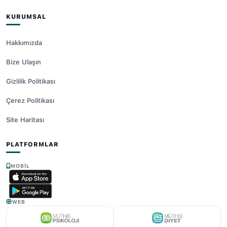
KURUMSAL
Hakkımızda
Bize Ulaşın
Gizlilik Politikası
Çerez Politikası
Site Haritası
PLATFORMLAR
MOBIL
WEB