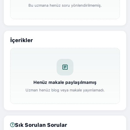
Bu uzmana henüz soru yönlendirilmemiş.
İçerikler
Henüz makale paylaşılmamış
Uzman henüz blog veya makale yayınlamadı.
Sık Sorulan Sorular