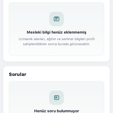
Mesleki bilgi henüz eklenmemiş
Uzmanlık alanları, eğitim ve seminer bilgileri profil
sahiplenildikten sonra burada görünecektir.
Sorular
Henüz soru bulunmuyor