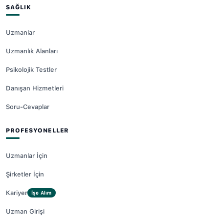
SAĞLIK
Uzmanlar
Uzmanlık Alanları
Psikolojik Testler
Danışan Hizmetleri
Soru-Cevaplar
PROFESYONELLER
Uzmanlar İçin
Şirketler İçin
Kariyer
İşe Alım
Uzman Girişi