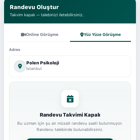
Randevu Oluştur
Takvim kapalı — talebinizi iletebilirsiniz.
Online Görüşme
Yüz Yüze Görüşme
Adres
Polen Psikoloji
İstanbul
Randevu Takvimi Kapalı
Bu uzman için şu an müsait randevu saati bulunmuyor.
Randevu talebinde bulunabilirsiniz.