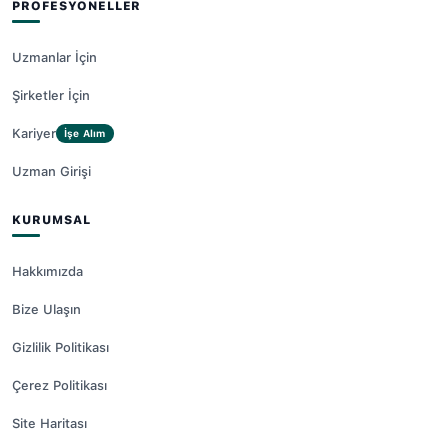
PROFESYONELLER
Uzmanlar İçin
Şirketler İçin
Kariyer
İşe Alım
Uzman Girişi
KURUMSAL
Hakkımızda
Bize Ulaşın
Gizlilik Politikası
Çerez Politikası
Site Haritası