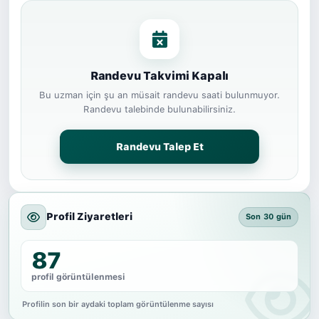
Randevu Takvimi Kapalı
Bu uzman için şu an müsait randevu saati bulunmuyor.
Randevu talebinde bulunabilirsiniz.
Randevu Talep Et
Profil Ziyaretleri
Son 30 gün
87
profil görüntülenmesi
Profilin son bir aydaki toplam görüntülenme sayısı