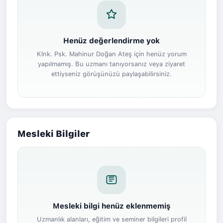
Henüz değerlendirme yok
Klnk. Psk. Mahinur Doğan Ateş için henüz yorum
yapılmamış. Bu uzmanı tanıyorsanız veya ziyaret
ettiyseniz görüşünüzü paylaşabilirsiniz.
Mesleki Bilgiler
Mesleki bilgi henüz eklenmemiş
Uzmanlık alanları, eğitim ve seminer bilgileri profil