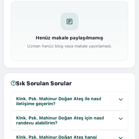
Henüz makale paylaşılmamış
Uzman henüz blog veya makale yayınlamadı.
Sık Sorulan Sorular
Klnk. Psk. Mahinur Doğan Ateş ile nasıl
iletişime geçerim?
Klnk. Psk. Mahinur Doğan Ateş için nasıl
randevu alabilirim?
Klnk. Psk. Mahinur Doğan Ateş hangi