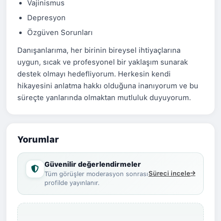
Vajinismus
Depresyon
Özgüven Sorunları
Danışanlarıma, her birinin bireysel ihtiyaçlarına
uygun, sıcak ve profesyonel bir yaklaşım sunarak
destek olmayı hedefliyorum. Herkesin kendi
hikayesini anlatma hakkı olduğuna inanıyorum ve bu
süreçte yanlarında olmaktan mutluluk duyuyorum.
Yorumlar
Güvenilir değerlendirmeler
Süreci incele
Tüm görüşler moderasyon sonrası
profilde yayınlanır.