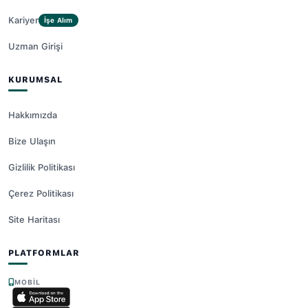
Kariyer
İşe Alım
Uzman Girişi
KURUMSAL
Hakkımızda
Bize Ulaşın
Gizlilik Politikası
Çerez Politikası
Site Haritası
PLATFORMLAR
MOBIL