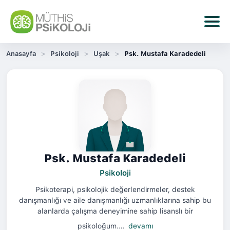
Anasayfa
Psikoloji
Uşak
Psk. Mustafa Karadedeli
Psk. Mustafa Karadedeli
Psikoloji
Psikoterapi, psikolojik değerlendirmeler, destek
danışmanlığı ve aile danışmanlığı uzmanlıklarına sahip bu
alanlarda çalışma deneyimine sahip lisanslı bir
psikoloğum.…
devamı