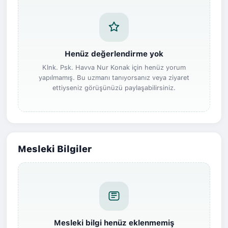
Henüz değerlendirme yok
Klnk. Psk. Havva Nur Konak için henüz yorum
yapılmamış. Bu uzmanı tanıyorsanız veya ziyaret
ettiyseniz görüşünüzü paylaşabilirsiniz.
Mesleki Bilgiler
Mesleki bilgi henüz eklenmemiş