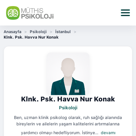
Anasayfa
Psikoloji
İstanbul
Klnk. Psk. Havva Nur Konak
Klnk. Psk. Havva Nur Konak
Psikoloji
Ben, uzman klinik psikolog olarak, ruh sağlığı alanında
bireylerin ve ailelerin yaşam kalitelerini artırmalarına
yardımcı olmayı hedefliyorum. İstinye…
devamı