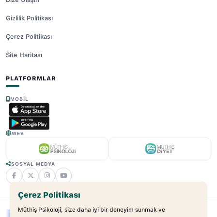
Gizlilik Politikası
Çerez Politikası
Site Haritası
PLATFORMLAR
MOBIL
WEB
SOSYAL MEDYA
Çerez Politikası
Müthiş Psikoloji, size daha iyi bir deneyim sunmak ve