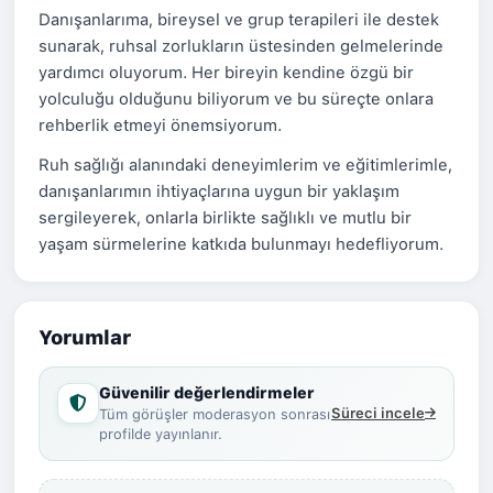
Danışanlarıma, bireysel ve grup terapileri ile destek
sunarak, ruhsal zorlukların üstesinden gelmelerinde
yardımcı oluyorum. Her bireyin kendine özgü bir
yolculuğu olduğunu biliyorum ve bu süreçte onlara
rehberlik etmeyi önemsiyorum.
Ruh sağlığı alanındaki deneyimlerim ve eğitimlerimle,
danışanlarımın ihtiyaçlarına uygun bir yaklaşım
sergileyerek, onlarla birlikte sağlıklı ve mutlu bir
yaşam sürmelerine katkıda bulunmayı hedefliyorum.
Yorumlar
Güvenilir değerlendirmeler
Süreci incele
Tüm görüşler moderasyon sonrası
profilde yayınlanır.