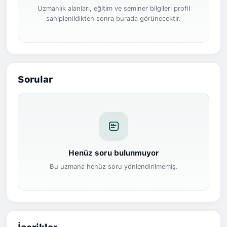
Uzmanlık alanları, eğitim ve seminer bilgileri profil
sahiplenildikten sonra burada görünecektir.
Sorular
Henüz soru bulunmuyor
Bu uzmana henüz soru yönlendirilmemiş.