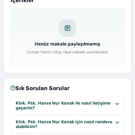
İçerikler
Henüz makale paylaşılmamış
Uzman henüz blog veya makale yayınlamadı.
Sık Sorulan Sorular
Klnk. Psk. Havva Nur Konak ile nasıl iletişime
geçerim?
Klnk. Psk. Havva Nur Konak için nasıl randevu
alabilirim?