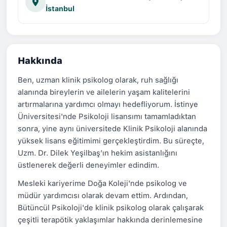
İstanbul
Hakkında
Ben, uzman klinik psikolog olarak, ruh sağlığı
alanında bireylerin ve ailelerin yaşam kalitelerini
artırmalarına yardımcı olmayı hedefliyorum. İstinye
Üniversitesi'nde Psikoloji lisansımı tamamladıktan
sonra, yine aynı üniversitede Klinik Psikoloji alanında
yüksek lisans eğitimimi gerçekleştirdim. Bu süreçte,
Uzm. Dr. Dilek Yeşilbaş’ın hekim asistanlığını
üstlenerek değerli deneyimler edindim.
Mesleki kariyerime Doğa Koleji'nde psikolog ve
müdür yardımcısı olarak devam ettim. Ardından,
Bütüncül Psikoloji'de klinik psikolog olarak çalışarak
çeşitli terapötik yaklaşımlar hakkında derinlemesine