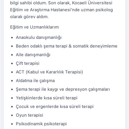
bilgi sahibi oldum. Son olarak, Kocaeli Üniversitesi
Eğitim ve Araştırma Hastanesi’nde uzman psikolog
olarak görev aldım.
Eğitim ve Uzmanlıklarım
Anaokulu danışmanlığı
Beden odaklı şema terapi & somatik deneyimleme
Aile danışmanlığı
Çift terapisi
ACT (Kabul ve Kararlılık Terapisi)
Aldatma ile çalışma
Şema terapi ile kaygı ve depresyon çalışmaları
Yetişkinlerde kısa süreli terapi
Çocuk ve ergenlerde kısa süreli terapi
Oyun terapisi
Psikodinamik psikoterapi