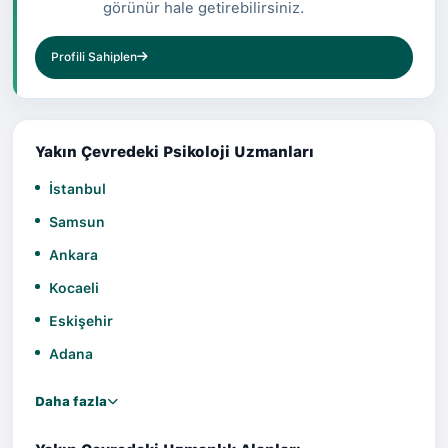
görünür hale getirebilirsiniz.
Profili Sahiplen
Yakın Çevredeki Psikoloji Uzmanları
İstanbul
Samsun
Ankara
Kocaeli
Eskişehir
Adana
Daha fazla