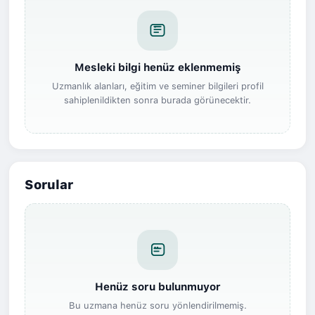
Mesleki bilgi henüz eklenmemiş
Uzmanlık alanları, eğitim ve seminer bilgileri profil
sahiplenildikten sonra burada görünecektir.
Sorular
Henüz soru bulunmuyor
Bu uzmana henüz soru yönlendirilmemiş.