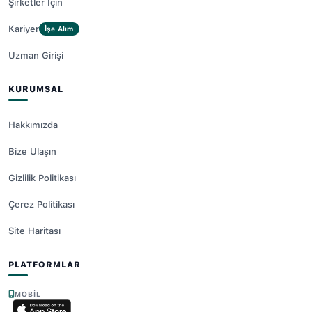
Şirketler İçin
Kariyer
İşe Alım
Uzman Girişi
KURUMSAL
Hakkımızda
Bize Ulaşın
Gizlilik Politikası
Çerez Politikası
Site Haritası
PLATFORMLAR
MOBIL