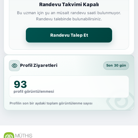
Randevu Takvimi Kapalı
Bu uzman için şu an müsait randevu saati bulunmuyor.
Randevu talebinde bulunabilirsiniz.
Randevu Talep Et
Profil Ziyaretleri
Son 30 gün
93
profil görüntülenmesi
Profilin son bir aydaki toplam görüntülenme sayısı