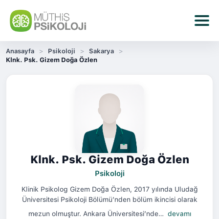
Anasayfa
Psikoloji
Sakarya
Klnk. Psk. Gizem Doğa Özlen
Klnk. Psk. Gizem Doğa Özlen
Psikoloji
Klinik Psikolog Gizem Doğa Özlen, 2017 yılında Uludağ
Üniversitesi Psikoloji Bölümü’nden bölüm ikincisi olarak
mezun olmuştur. Ankara Üniversitesi’nde…
devamı