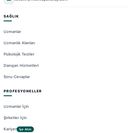
SAĞLIK
Uzmanlar
Uzmanlık Alanları
Psikolojik Testler
Danışan Hizmetleri
Soru-Cevaplar
PROFESYONELLER
Uzmanlar İçin
Şirketler İçin
Kariyer
İşe Alım