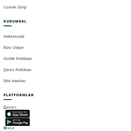
Uzman Girişi
KURUMSAL
Hakkımızda
Bize Ulaşın
Gizlilik Politikası
Çerez Politikası
Site Haritası
PLATFORMLAR
MOBIL
WEB