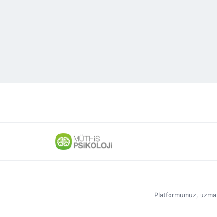
Platformumuz, uzmanlar