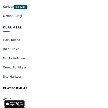
Kariyer
İşe Alım
Uzman Girişi
KURUMSAL
Hakkımızda
Bize Ulaşın
Gizlilik Politikası
Çerez Politikası
Site Haritası
PLATFORMLAR
MOBIL