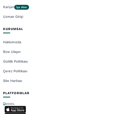
Kariyer
İşe Alım
Uzman Girişi
KURUMSAL
Hakkımızda
Bize Ulaşın
Gizlilik Politikası
Çerez Politikası
Site Haritası
PLATFORMLAR
MOBIL