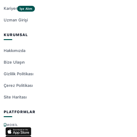
Kariyer
İşe Alım
Uzman Girişi
KURUMSAL
Hakkımızda
Bize Ulaşın
Gizlilik Politikası
Çerez Politikası
Site Haritası
PLATFORMLAR
MOBIL