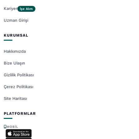
Kariyer
İşe Alım
Uzman Girişi
KURUMSAL
Hakkımızda
Bize Ulaşın
Gizlilik Politikası
Çerez Politikası
Site Haritası
PLATFORMLAR
MOBIL