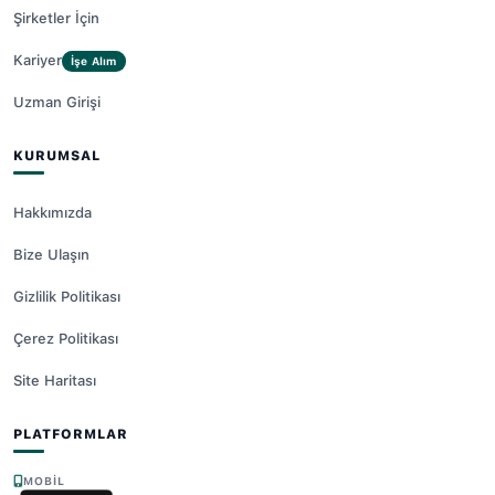
Şirketler İçin
Kariyer
İşe Alım
Uzman Girişi
KURUMSAL
Hakkımızda
Bize Ulaşın
Gizlilik Politikası
Çerez Politikası
Site Haritası
PLATFORMLAR
MOBIL