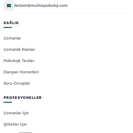
iletisim@muthispsikoloji.com
SAĞLIK
Uzmanlar
Uzmanlık Alanları
Psikolojik Testler
Danışan Hizmetleri
Soru-Cevaplar
PROFESYONELLER
Uzmanlar İçin
Şirketler İçin