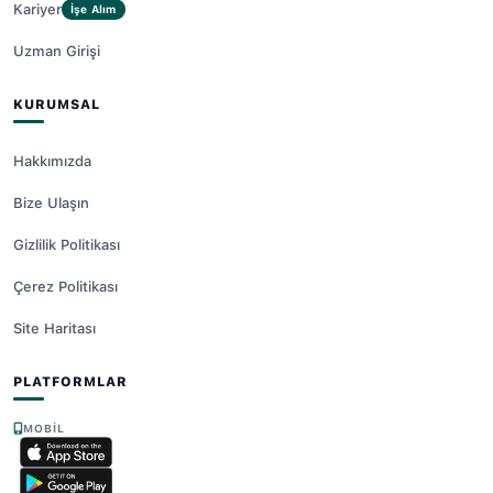
Kariyer
İşe Alım
Uzman Girişi
KURUMSAL
Hakkımızda
Bize Ulaşın
Gizlilik Politikası
Çerez Politikası
Site Haritası
PLATFORMLAR
MOBIL