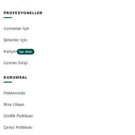
PROFESYONELLER
Uzmanlar İçin
Şirketler İçin
Kariyer
İşe Alım
Uzman Girişi
KURUMSAL
Hakkımızda
Bize Ulaşın
Gizlilik Politikası
Çerez Politikası