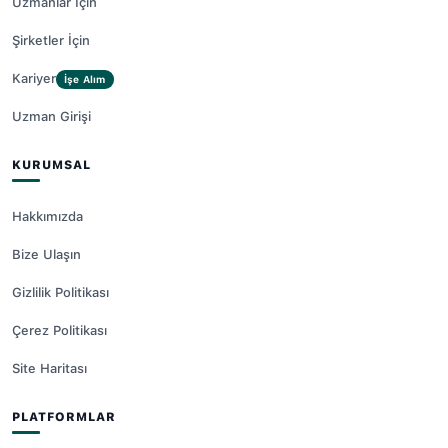
Uzmanlar İçin
Şirketler İçin
Kariyer
İşe Alım
Uzman Girişi
KURUMSAL
Hakkımızda
Bize Ulaşın
Gizlilik Politikası
Çerez Politikası
Site Haritası
PLATFORMLAR