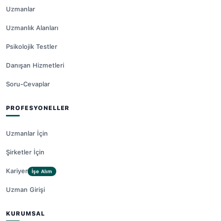
Uzmanlar
Uzmanlık Alanları
Psikolojik Testler
Danışan Hizmetleri
Soru-Cevaplar
PROFESYONELLER
Uzmanlar İçin
Şirketler İçin
Kariyer
İşe Alım
Uzman Girişi
KURUMSAL