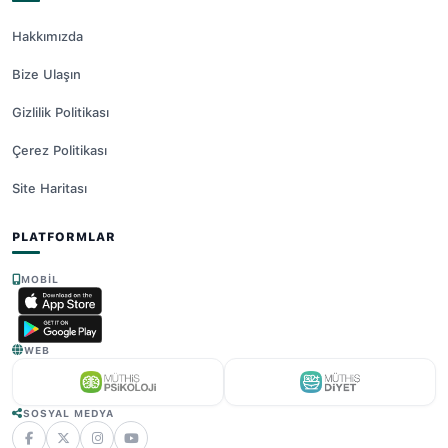
Hakkımızda
Bize Ulaşın
Gizlilik Politikası
Çerez Politikası
Site Haritası
PLATFORMLAR
MOBIL
WEB
SOSYAL MEDYA