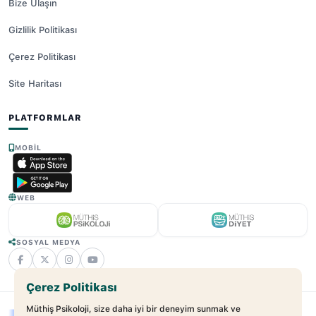
Bize Ulaşın
Gizlilik Politikası
Çerez Politikası
Site Haritası
PLATFORMLAR
MOBIL
WEB
SOSYAL MEDYA
Çerez Politikası
Müthiş Psikoloji, size daha iyi bir deneyim sunmak ve