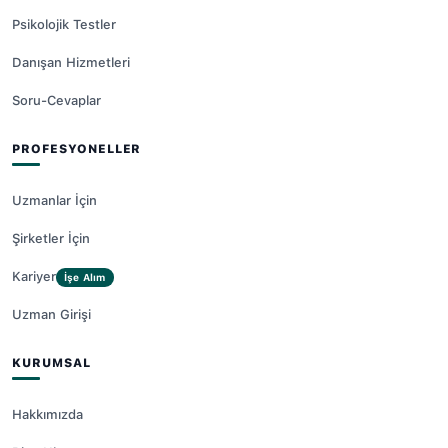
Psikolojik Testler
Danışan Hizmetleri
Soru-Cevaplar
PROFESYONELLER
Uzmanlar İçin
Şirketler İçin
Kariyer
İşe Alım
Uzman Girişi
KURUMSAL
Hakkımızda