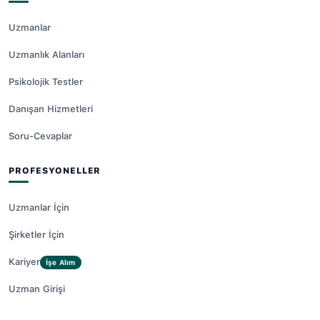
Uzmanlar
Uzmanlık Alanları
Psikolojik Testler
Danışan Hizmetleri
Soru-Cevaplar
PROFESYONELLER
Uzmanlar İçin
Şirketler İçin
Kariyer
İşe Alım
Uzman Girişi