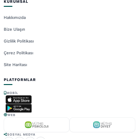
KURUMSAL
Hakkımızda
Bize Ulaşın
Gizlilik Politikası
Çerez Politikası
Site Haritası
PLATFORMLAR
MOBIL
WEB
SOSYAL MEDYA