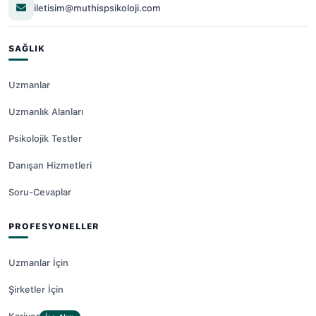
iletisim@muthispsikoloji.com
SAĞLIK
Uzmanlar
Uzmanlık Alanları
Psikolojik Testler
Danışan Hizmetleri
Soru-Cevaplar
PROFESYONELLER
Uzmanlar İçin
Şirketler İçin