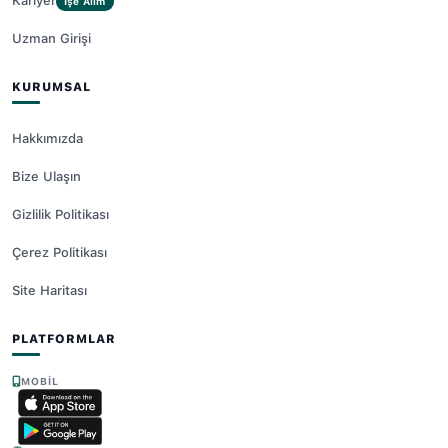
Kariyer
İşe Alım
Uzman Girişi
KURUMSAL
Hakkımızda
Bize Ulaşın
Gizlilik Politikası
Çerez Politikası
Site Haritası
PLATFORMLAR
MOBIL