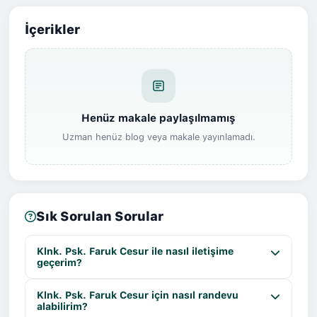
İçerikler
Henüz makale paylaşılmamış
Uzman henüz blog veya makale yayınlamadı.
Sık Sorulan Sorular
Klnk. Psk. Faruk Cesur ile nasıl iletişime
geçerim?
Klnk. Psk. Faruk Cesur için nasıl randevu
alabilirim?