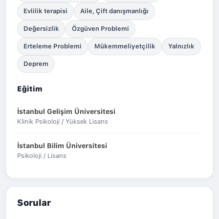
Evlilik terapisi
Aile, Çift danışmanlığı
Değersizlik
Özgüven Problemi
Erteleme Problemi
Mükemmeliyetçilik
Yalnızlık
Deprem
Eğitim
İstanbul Gelişim Üniversitesi
Klinik Psikoloji / Yüksek Lisans
İstanbul Bilim Üniversitesi
Psikoloji / Lisans
Sorular