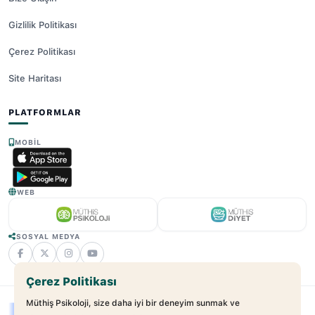
Gizlilik Politikası
Çerez Politikası
Site Haritası
PLATFORMLAR
MOBIL
WEB
SOSYAL MEDYA
Çerez Politikası
Müthiş Psikoloji, size daha iyi bir deneyim sunmak ve