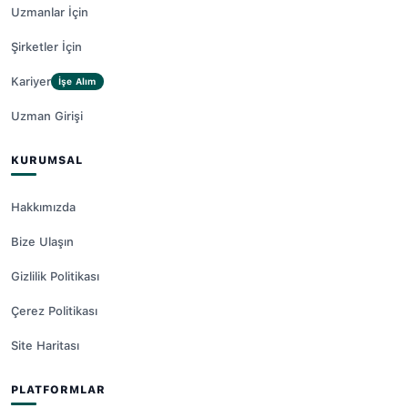
Uzmanlar İçin
Şirketler İçin
Kariyer
İşe Alım
Uzman Girişi
KURUMSAL
Hakkımızda
Bize Ulaşın
Gizlilik Politikası
Çerez Politikası
Site Haritası
PLATFORMLAR