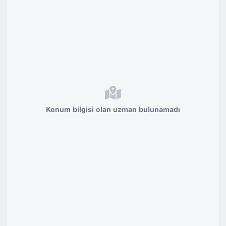
Konum bilgisi olan uzman bulunamadı