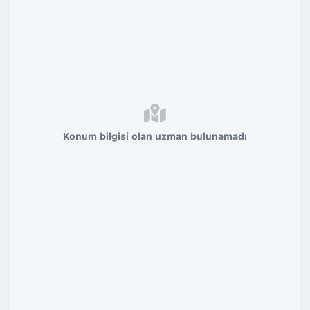
Konum bilgisi olan uzman bulunamadı