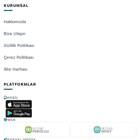
KURUMSAL
Hakkımızda
Bize Ulaşın
Gizlilik Politikası
Çerez Politikası
Site Haritası
PLATFORMLAR
MOBIL
WEB
SOSYAL MEDYA