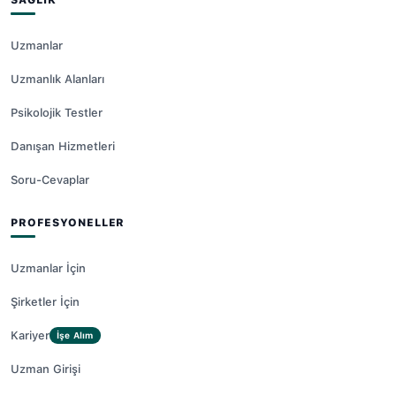
Uzmanlar
Uzmanlık Alanları
Psikolojik Testler
Danışan Hizmetleri
Soru-Cevaplar
PROFESYONELLER
Uzmanlar İçin
Şirketler İçin
Kariyer
İşe Alım
Uzman Girişi